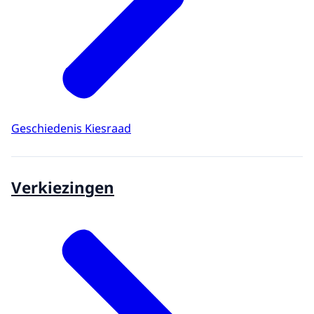
Geschiedenis Kiesraad
Verkiezingen