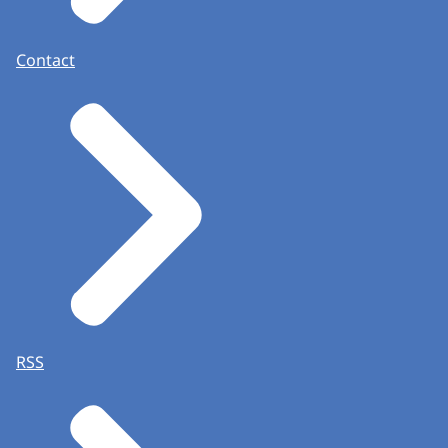
Contact
RSS