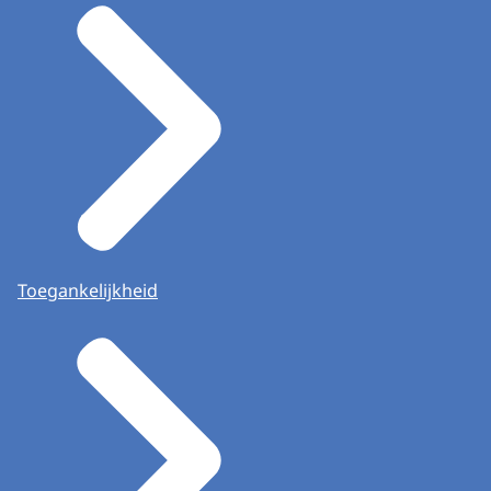
Toegankelijkheid