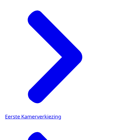
Eerste Kamerverkiezing