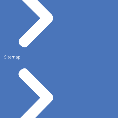
Sitemap