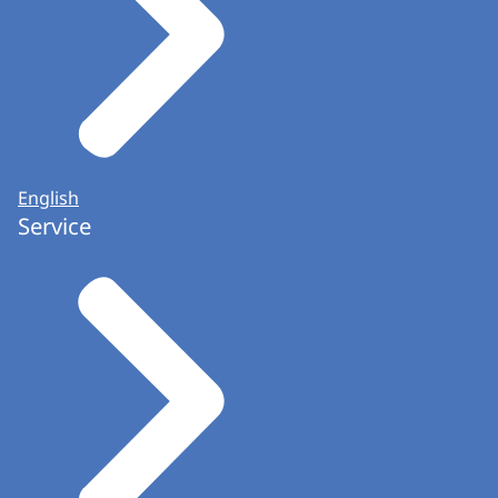
English
Service