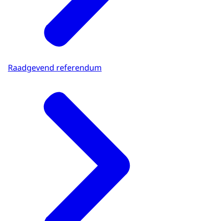
Raadgevend referendum