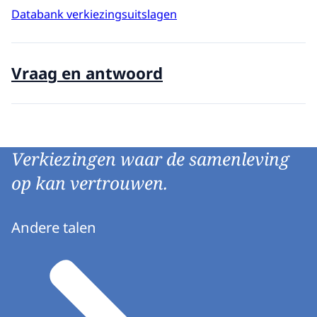
Databank verkiezingsuitslagen
Vraag en antwoord
Verkiezingen waar de samenleving
op kan vertrouwen.
Andere talen