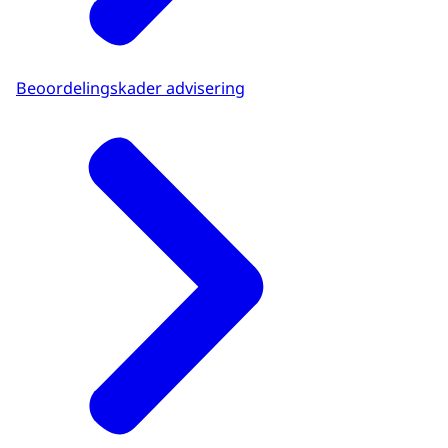
Beoordelingskader advisering