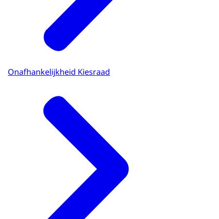
Onafhankelijkheid Kiesraad