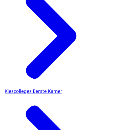
Kiescolleges Eerste Kamer