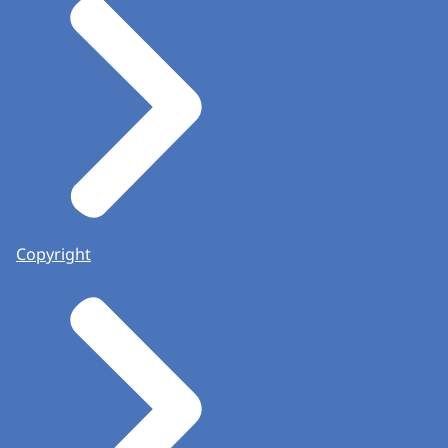
Copyright