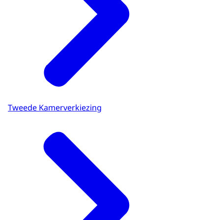
Tweede Kamerverkiezing