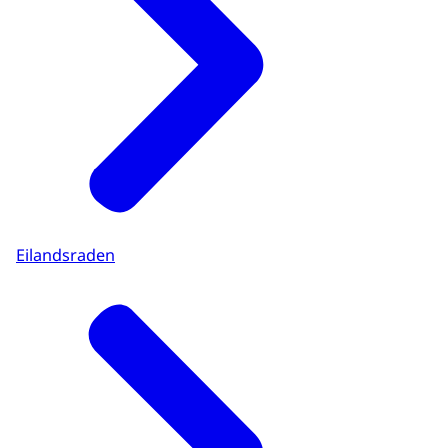
Eilandsraden