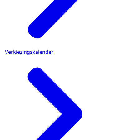
Verkiezingskalender