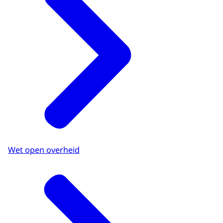
Wet open overheid