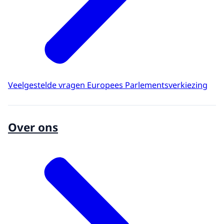
Veelgestelde vragen Europees Parlementsverkiezing
Over ons