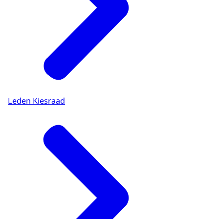
Leden Kiesraad