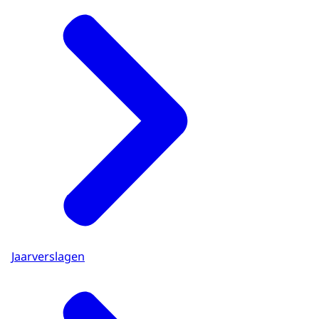
Jaarverslagen