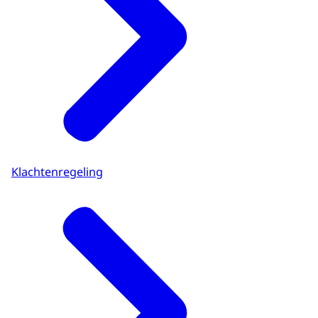
Klachtenregeling