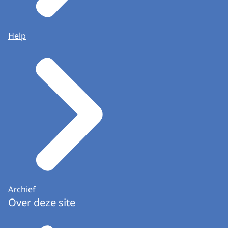
Help
Archief
Over deze site