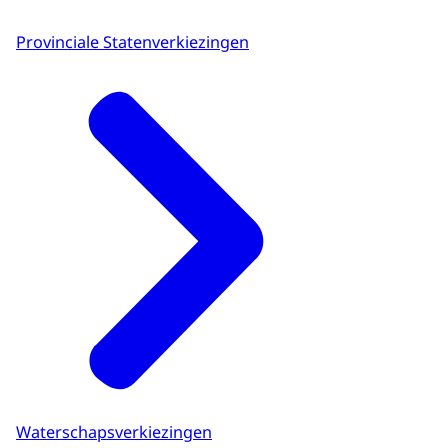
Provinciale Statenverkiezingen
Waterschapsverkiezingen