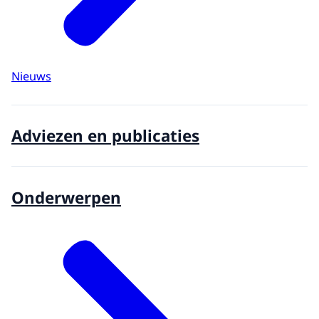
Nieuws
Adviezen en publicaties
Onderwerpen