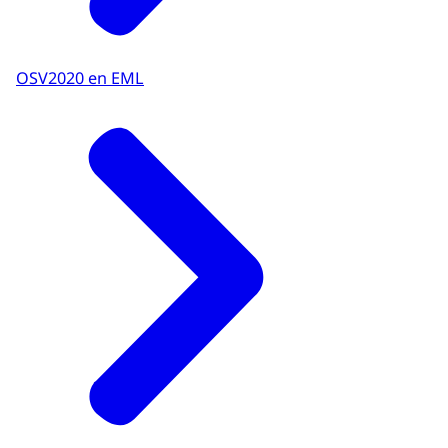
OSV2020 en EML