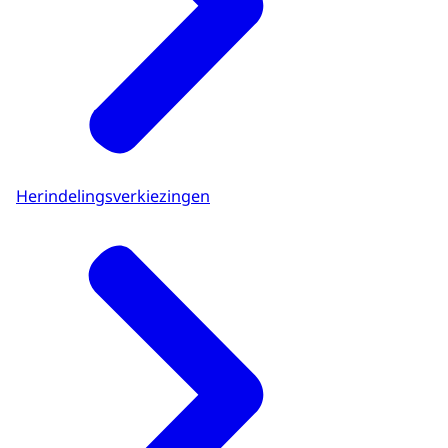
Herindelingsverkiezingen