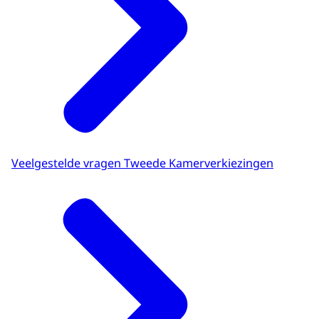
Veelgestelde vragen Tweede Kamerverkiezingen