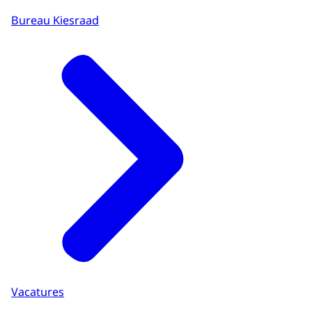
Bureau Kiesraad
Vacatures