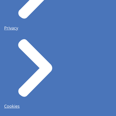
Privacy
Cookies