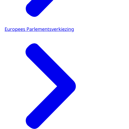
Europees Parlementsverkiezing