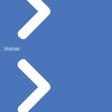
Sitemap