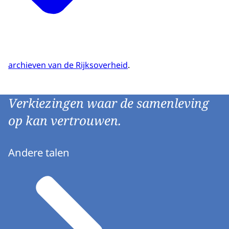
archieven van de Rijksoverheid
.
Verkiezingen waar de samenleving
op kan vertrouwen.
Andere talen