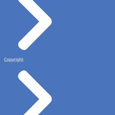
Copyright