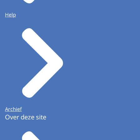
Help
Archief
Over deze site