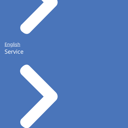
English
Service