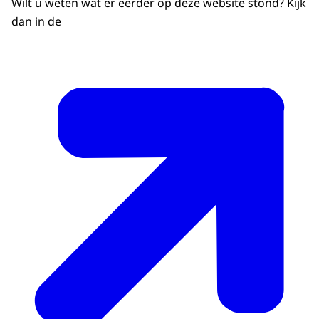
Wilt u weten wat er eerder op deze website stond? Kijk
dan in de