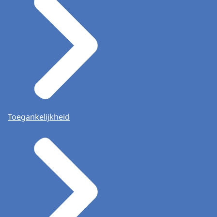
Toegankelijkheid