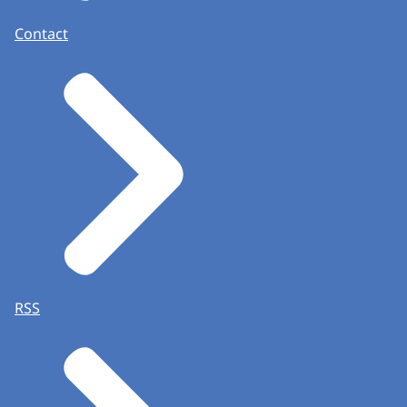
Contact
RSS