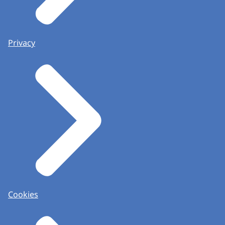
Privacy
Cookies