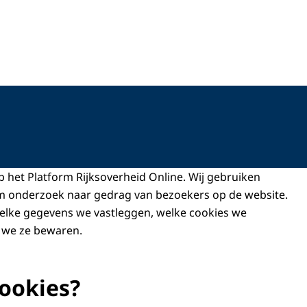
p het Platform Rijksoverheid Online. Wij gebruiken
m onderzoek naar gedrag van bezoekers op de website.
elke gegevens we vastleggen, welke cookies we
 we ze bewaren.
Cookies?