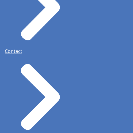
Contact