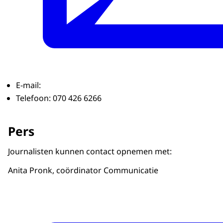
E-mail:
Telefoon: 070 426 6266
Pers
Journalisten kunnen contact opnemen met:
Anita Pronk, coördinator Communicatie