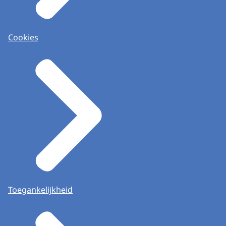
Cookies
Toegankelijkheid