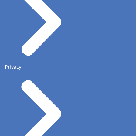
Privacy