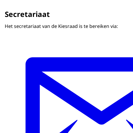
Secretariaat
Het secretariaat van de Kiesraad is te bereiken via: