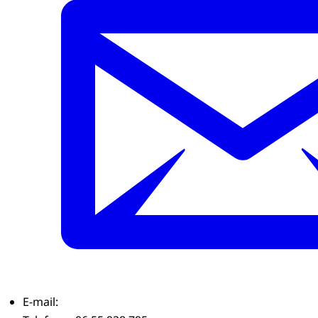
E-mail: