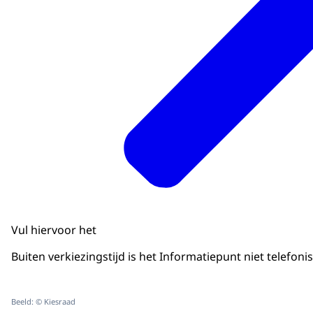
Vul hiervoor het
Buiten verkiezingstijd is het Informatiepunt niet telefon
Beeld: © Kiesraad