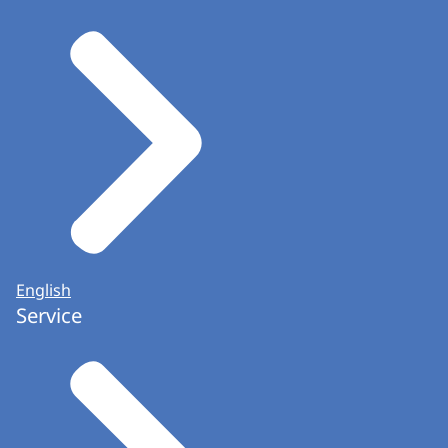
English
Service