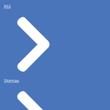
RSS
Sitemap