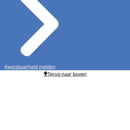
Kwetsbaarheid melden
Terug naar boven