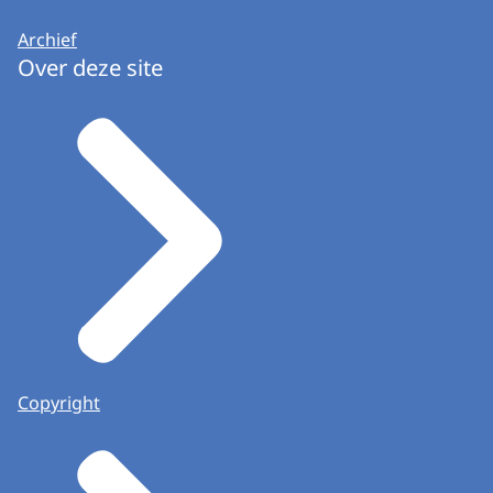
Archief
Over deze site
Copyright