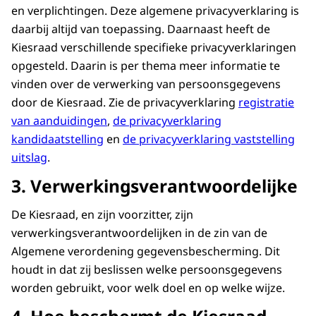
en verplichtingen. Deze algemene privacyverklaring is
daarbij altijd van toepassing. Daarnaast heeft de
Kiesraad verschillende specifieke privacyverklaringen
opgesteld. Daarin is per thema meer informatie te
vinden over de verwerking van persoonsgegevens
door de Kiesraad. Zie de privacyverklaring
registratie
van aanduidingen
,
de privacyverklaring
kandidaatstelling
en
de privacyverklaring vaststelling
uitslag
.
3. Verwerkingsverantwoordelijke
De Kiesraad, en zijn voorzitter, zijn
verwerkingsverantwoordelijken in de zin van de
Algemene verordening gegevensbescherming. Dit
houdt in dat zij beslissen welke persoonsgegevens
worden gebruikt, voor welk doel en op welke wijze.