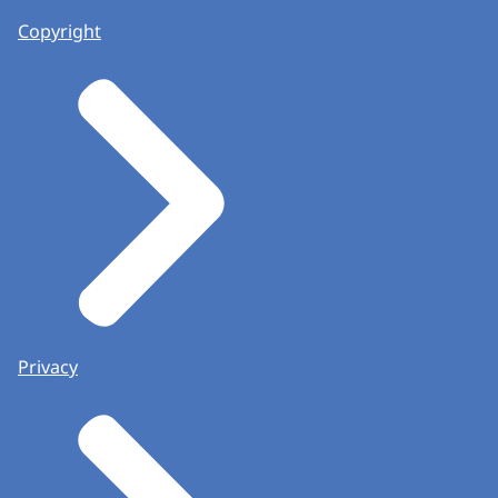
Copyright
Privacy