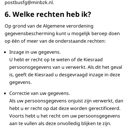
postbusfg@minbzk.nl.
6. Welke rechten heb ik?
Op grond van de Algemene verordening
gegevensbescherming kunt u mogelijk beroep doen
op één of meer van de onderstaande rechten:
Inzage in uw gegevens.
U hebt er recht op te weten of de Kiesraad
persoonsgegevens van u verwerkt. Als dit het geval
is, geeft de Kiesraad u desgevraagd inzage in deze
gegevens.
Correctie van uw gegevens.
Als uw persoonsgegevens onjuist zijn verwerkt, dan
hebt u er recht op dat deze worden gerectificeerd.
Voorts hebt u het recht om uw persoonsgegevens
aan te vullen als deze onvolledig blijken te zijn.