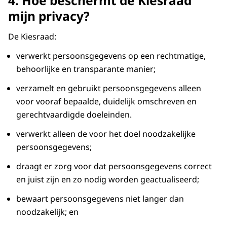
4. Hoe beschermt de Kiesraad
mijn privacy?
De Kiesraad:
verwerkt persoonsgegevens op een rechtmatige,
behoorlijke en transparante manier;
verzamelt en gebruikt persoonsgegevens alleen
voor vooraf bepaalde, duidelijk omschreven en
gerechtvaardigde doeleinden.
verwerkt alleen de voor het doel noodzakelijke
persoonsgegevens;
draagt er zorg voor dat persoonsgegevens correct
en juist zijn en zo nodig worden geactualiseerd;
bewaart persoonsgegevens niet langer dan
noodzakelijk; en