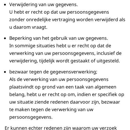
Verwijdering van uw gegevens.
U hebt er recht op dat uw persoonsgegevens
zonder onredelijke vertraging worden verwijderd als
u daarom vraagt.
Beperking van het gebruik van uw gegevens.
In sommige situaties hebt u er recht op dat de
verwerking van uw persoonsgegevens, inclusief de
verwijdering, tijdelijk wordt gestaakt of uitgesteld.
bezwaar tegen de gegevensverwerking;
Als de verwerking van uw persoonsgegevens
plaatsvindt op grond van een taak van algemeen
belang, hebt u er recht op om, indien er specifiek op
uw situatie ziende redenen daarvoor zijn, bezwaar
te maken tegen de verwerking van uw
persoonsgegevens.
Er kunnen echter redenen zijn waarom uw verzoek