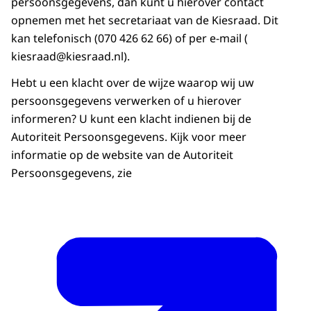
persoonsgegevens, dan kunt u hierover contact
opnemen met het secretariaat van de Kiesraad. Dit
kan telefonisch (070 426 62 66) of per e-mail (
kiesraad@kiesraad.nl).
Hebt u een klacht over de wijze waarop wij uw
persoonsgegevens verwerken of u hierover
informeren? U kunt een klacht indienen bij de
Autoriteit Persoonsgegevens. Kijk voor meer
informatie op de website van de Autoriteit
Persoonsgegevens, zie