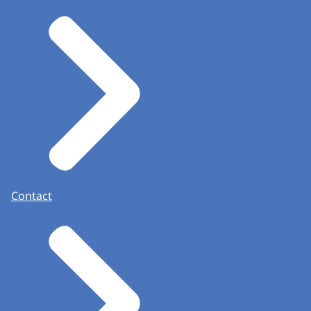
Contact