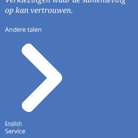
op kan vertrouwen.
Andere talen
English
Service