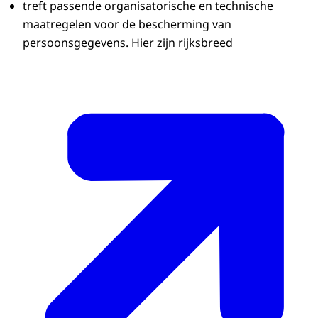
treft passende organisatorische en technische
maatregelen voor de bescherming van
persoonsgegevens. Hier zijn rijksbreed