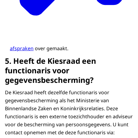
afspraken
over gemaakt.
5. Heeft de Kiesraad een
functionaris voor
gegevensbescherming?
De Kiesraad heeft dezelfde functionaris voor
gegevensbescherming als het Ministerie van
Binnenlandse Zaken en Koninkrijksrelaties. Deze
functionaris is een externe toezichthouder en adviseur
voor de bescherming van persoonsgegevens. U kunt
contact opnemen met de deze functionaris via: