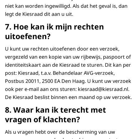
niet kan worden ingewilligd. Als dat het geval is, dan
legt de Kiesraad dit aan u uit.
7. Hoe kan ik mijn rechten
uitoefenen?
U kunt uw rechten uitoefenen door een verzoek,
vergezeld van een kopie van uw rijbewijs, paspoort of
identiteitskaart aan de Kiesraad te sturen. Dit kan per
post: Kiesraad, t.a.v. Behandelaar AVG-verzoek,
Postbus 20011, 2500 EA Den Haag. U kunt uw verzoek
ook per e-mail aan ons sturen: kiesraad@kiesraad.nl.
De Kiesraad beslist binnen een maand op uw verzoek.
8. Waar kan ik terecht met
vragen of klachten?
Als u vragen hebt over de bescherming van uw