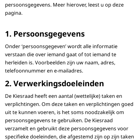
persoonsgegevens. Meer hierover, leest u op deze
pagina.
1. Persoonsgegevens
Onder ‘persoonsgegeven’ wordt alle informatie
verstaan die over iemand gaat of tot iemand te
herleiden is. Voorbeelden zijn uw naam, adres,
telefoonnummer en e-mailadres.
2. Verwerkingsdoeleinden
De Kiesraad heeft een aantal (wettelijke) taken en
verplichtingen. Om deze taken en verplichtingen goed
uit te kunnen voeren, is het soms noodzakelijk om
persoonsgegevens te gebruiken. De Kiesraad
verzamelt en gebruikt deze persoonsgegevens voor
specifieke doeleinden, die afgestemd zijn op zijn taken