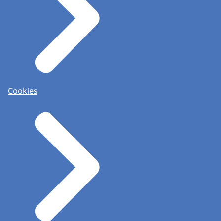
Cookies