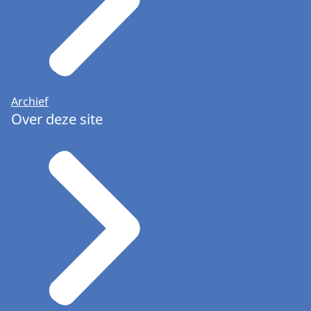
Archief
Over deze site