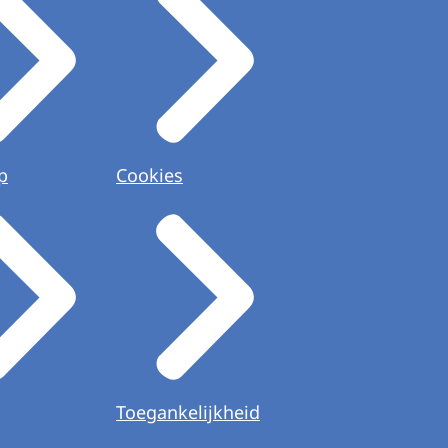
p
Cookies
Toegankelijkheid