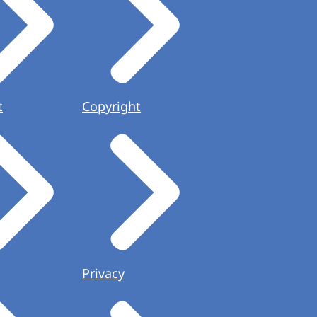
t
Copyright
Privacy