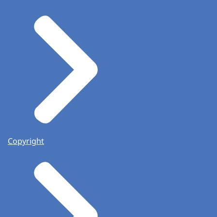
Copyright