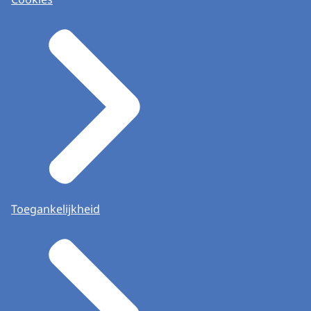
Toegankelijkheid