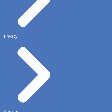
Privacy
Cookies