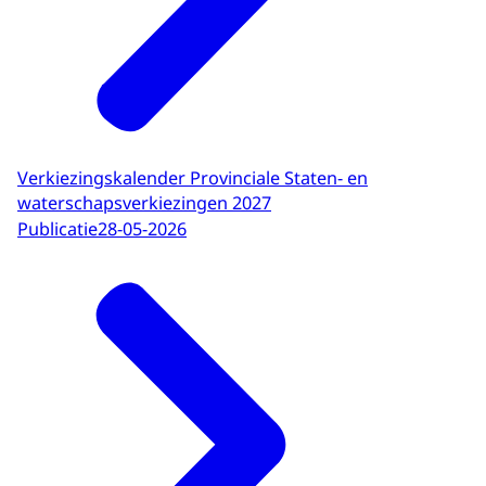
Verkiezingskalender Provinciale Staten- en
waterschapsverkiezingen 2027
Publicatie
28-05-2026