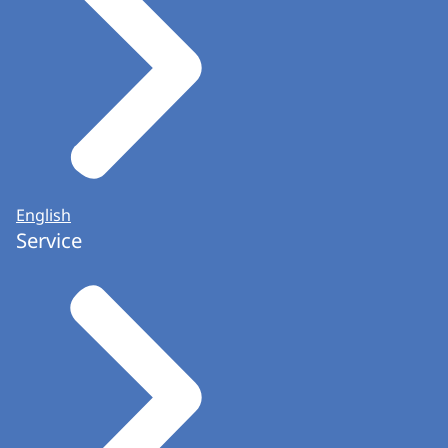
English
Service