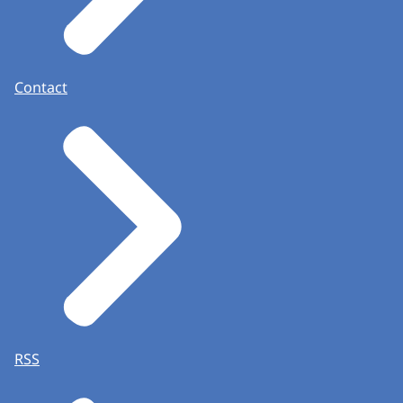
Contact
RSS