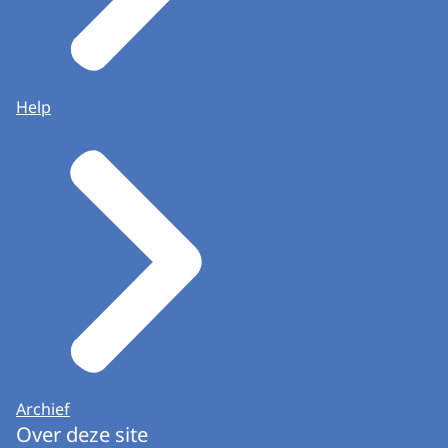
Help
Archief
Over deze site