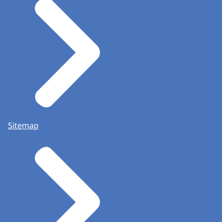
Sitemap