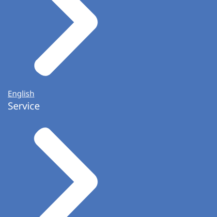
English
Service