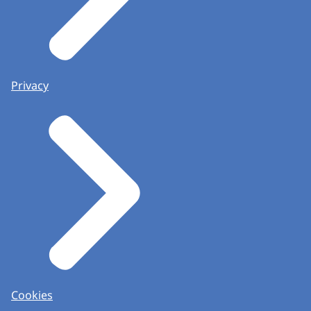
Privacy
Cookies