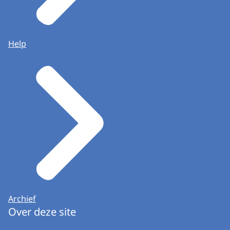
Help
Archief
Over deze site