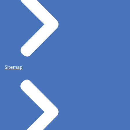
Sitemap