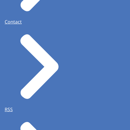
Contact
RSS