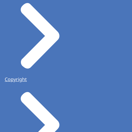
Copyright