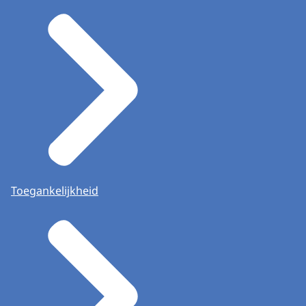
Toegankelijkheid