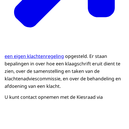
een eigen klachtenregeling
opgesteld. Er staan
bepalingen in over hoe een klaagschrift eruit dient te
zien, over de samenstelling en taken van de
klachtenadviescommissie, en over de behandeling en
afdoening van een klacht.
U kunt contact opnemen met de Kiesraad via