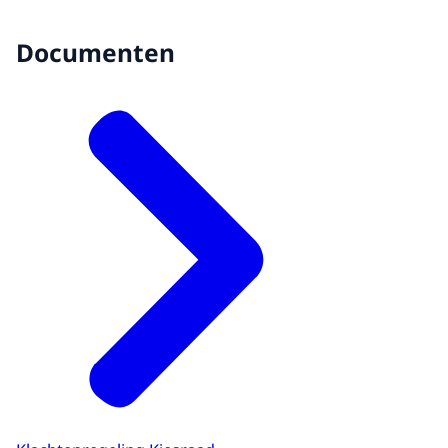
Documenten