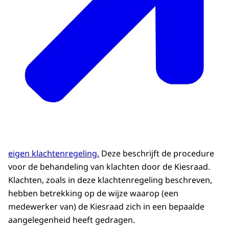
eigen klachtenregeling.
Deze beschrijft de procedure
voor de behandeling van klachten door de Kiesraad.
Klachten, zoals in deze klachtenregeling beschreven,
hebben betrekking op de wijze waarop (een
medewerker van) de Kiesraad zich in een bepaalde
aangelegenheid heeft gedragen.