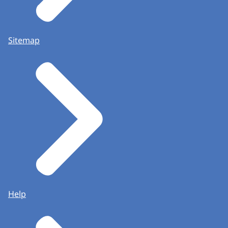
Sitemap
Help