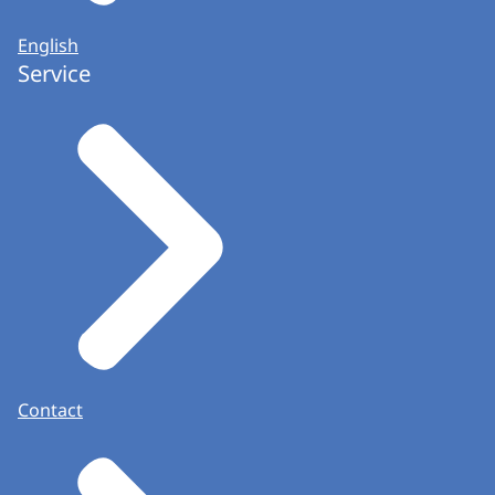
English
Service
Contact