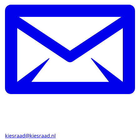
kiesraad@kiesraad.nl