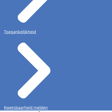
Toegankelijkheid
Kwetsbaarheid melden