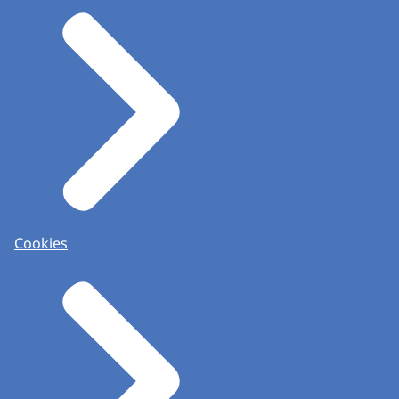
Cookies