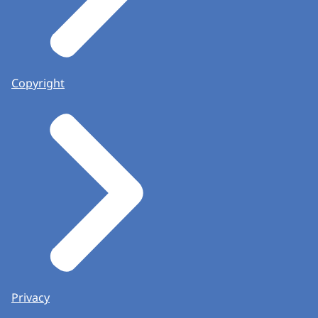
Copyright
Privacy