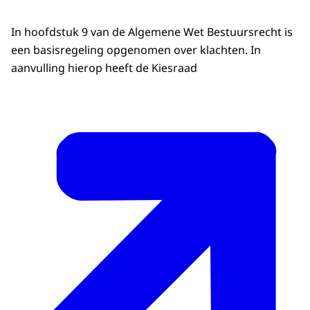
In hoofdstuk 9 van de Algemene Wet Bestuursrecht is
een basisregeling opgenomen over klachten. In
aanvulling hierop heeft de Kiesraad