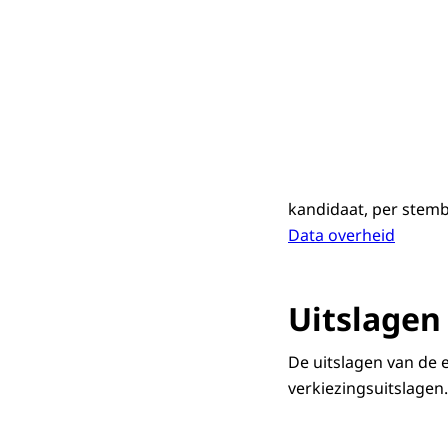
kandidaat, per stem
Data overheid
Uitslagen
De uitslagen van de 
verkiezingsuitslagen.