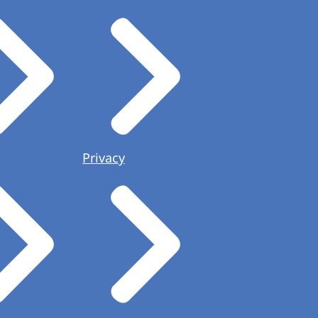
Privacy