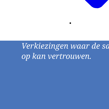
Verkiezingen waar de s
op kan vertrouwen.