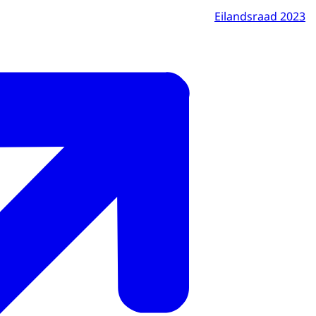
Eilandsraad 2023