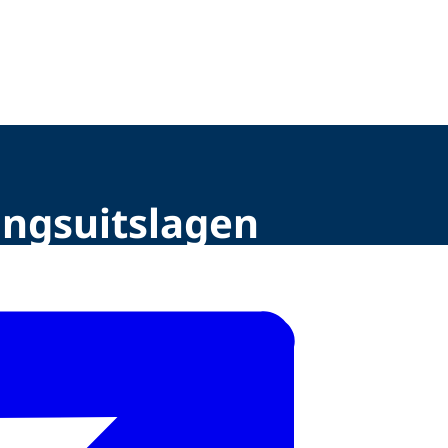
ingsuitslagen