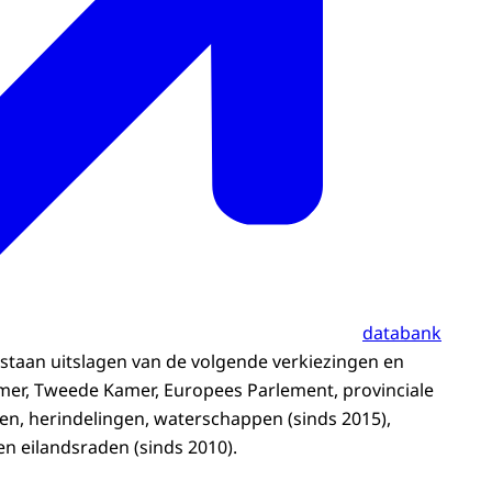
databank
staan uitslagen van de volgende verkiezingen en
mer, Tweede Kamer, Europees Parlement, provinciale
n, herindelingen, waterschappen (sinds 2015),
en eilandsraden (sinds 2010).