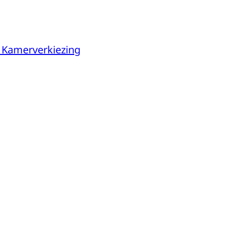
 Kamerverkiezing