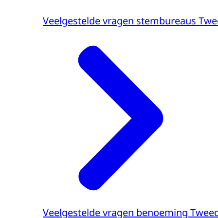
Veelgestelde vragen stembureaus Twe
Veelgestelde vragen benoeming Twee