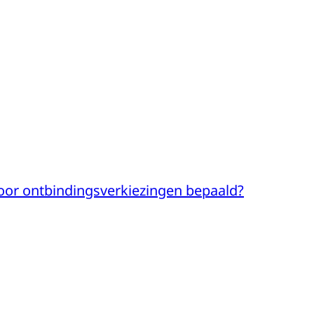
or ontbindingsverkiezingen bepaald?