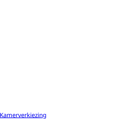
 Kamerverkiezing