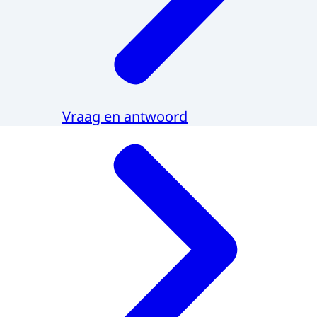
Vraag en antwoord