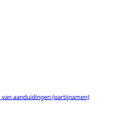
e van aanduidingen (partijnamen)