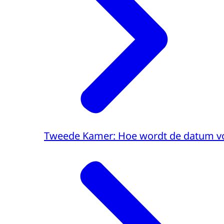
Tweede Kamer: Hoe wordt de datum vo