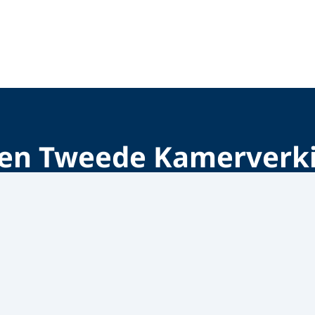
gen Tweede Kamerverk