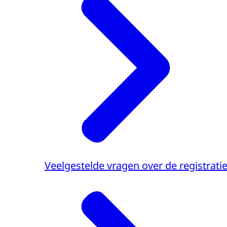
Veelgestelde vragen over de registrati