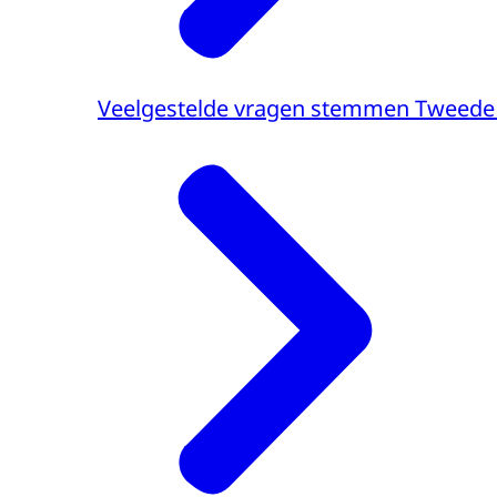
Veelgestelde vragen stemmen Tweede