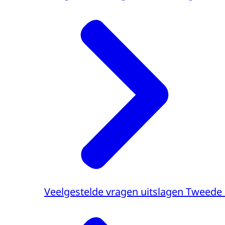
Veelgestelde vragen uitslagen Tweede