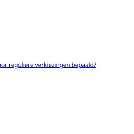
r reguliere verkiezingen bepaald?