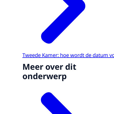
Tweede Kamer: hoe wordt de datum voo
Meer over dit
onderwerp