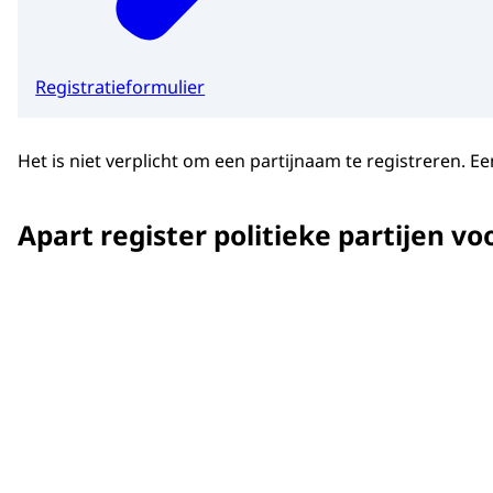
Registratieformulier
Het is niet verplicht om een partijnaam te registreren.
Apart register politieke partijen v