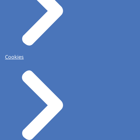
Cookies