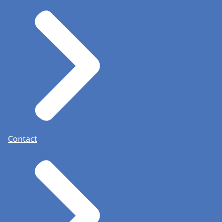
Contact