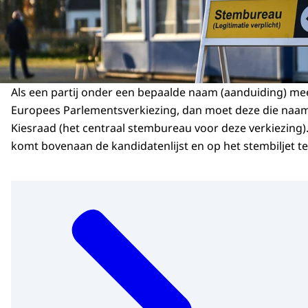
Als een partij onder een bepaalde naam (aanduiding) me
Europees Parlementsverkiezing, dan moet deze die naam 
Kiesraad (het centraal stembureau voor deze verkiezing)
komt bovenaan de kandidatenlijst en op het stembiljet te