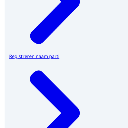
Registreren naam partij