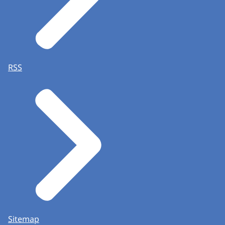
RSS
Sitemap