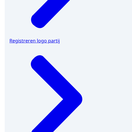
Registreren logo partij