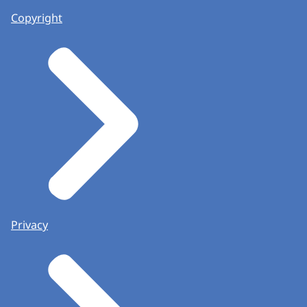
Copyright
Privacy