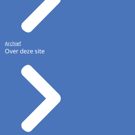
Archief
Over deze site