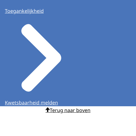
Toegankelijkheid
Kwetsbaarheid melden
Terug naar boven