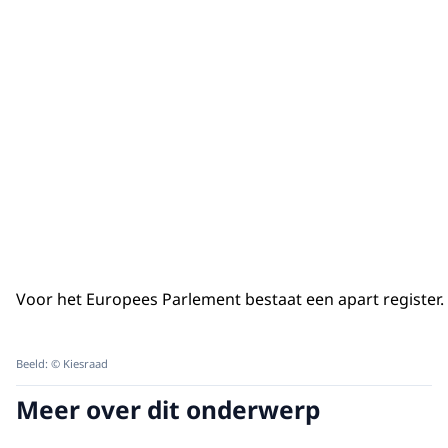
Voor het Europees Parlement bestaat een apart register.
Beeld: © Kiesraad
Meer over dit onderwerp