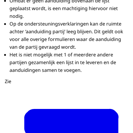
Omdat er geen aanduiding bovenaan de lijst
geplaatst wordt, is een machtiging hiervoor niet
nodig.
Op de ondersteuningsverklaringen kan de ruimte
achter ‘aanduiding partij’ leeg blijven. Dit geldt ook
voor alle overige formulieren waar de aanduiding
van de partij gevraagd wordt.
Het is niet mogelijk met 1 of meerdere andere
partijen gezamenlijk een lijst in te leveren en de
aanduidingen samen te voegen.
Zie