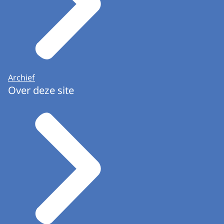
Archief
Over deze site