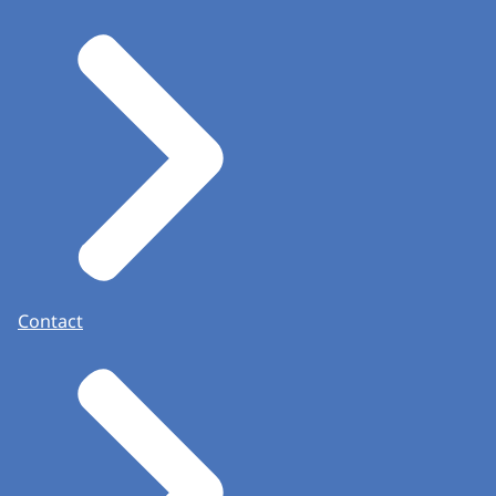
Contact