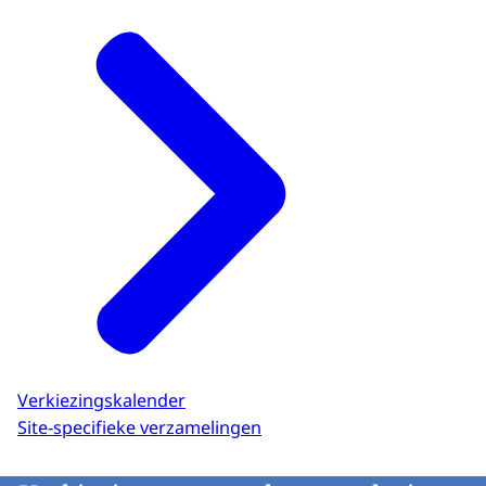
Verkiezingskalender
Site-specifieke verzamelingen