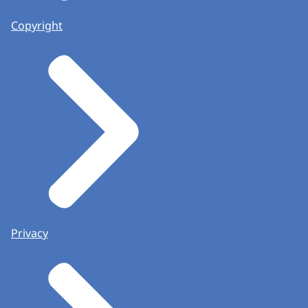
Copyright
Privacy