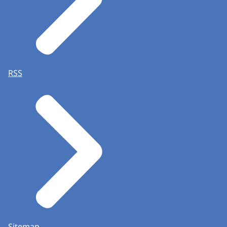
RSS
Sitemap