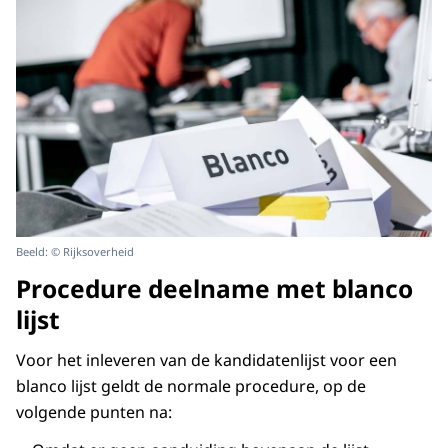
Beeld: © Rijksoverheid
Procedure deelname met blanco
lijst
Voor het inleveren van de kandidatenlijst voor een
blanco lijst geldt de normale procedure, op de
volgende punten na: