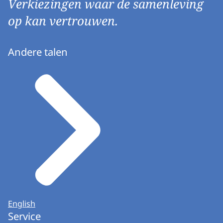
Verkiezingen waar de samenleving
op kan vertrouwen.
Andere talen
English
Service