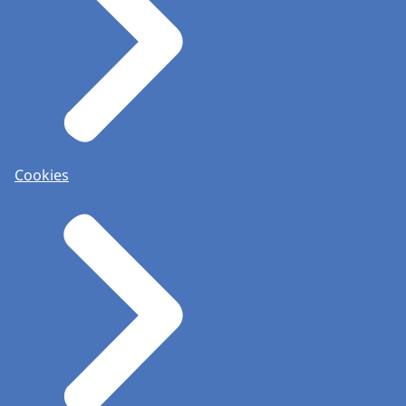
Cookies