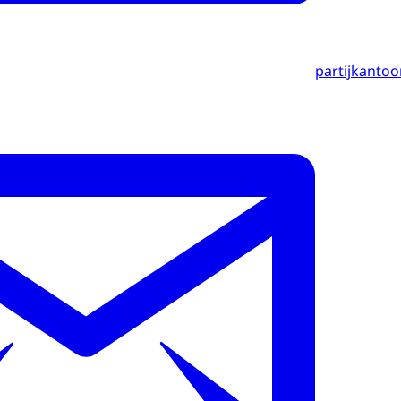
partijkantoo