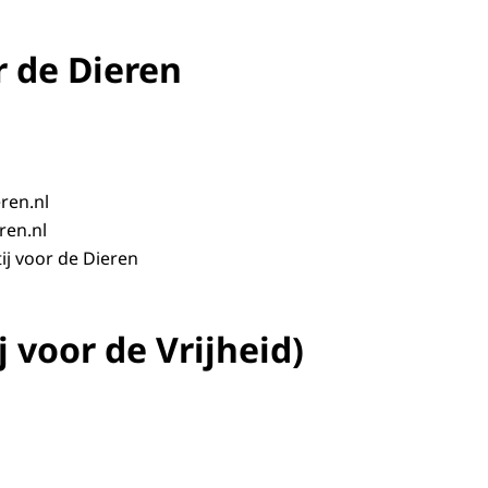
r de Dieren
ren.nl
ren.nl
ij voor de Dieren
j voor de Vrijheid)