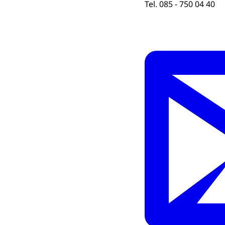
Tel. 085 - 750 04 40