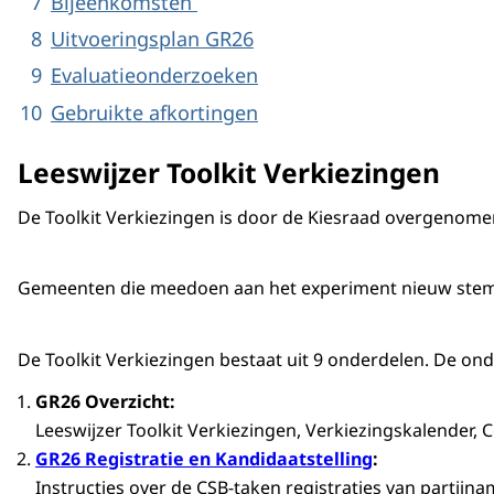
Bijeenkomsten
Uitvoeringsplan GR26
Evaluatieonderzoeken
Gebruikte afkortingen
Leeswijzer Toolkit Verkiezingen
De Toolkit Verkiezingen is door de Kiesraad overgenomen 
Gemeenten die meedoen aan het experiment nieuw stembi
De Toolkit Verkiezingen bestaat uit 9 onderdelen. De on
GR26 Overzicht:
Leeswijzer Toolkit Verkiezingen, Verkiezingskalender
GR26 Registratie en Kandidaatstelling
:
Instructies over de CSB-taken registraties van partij