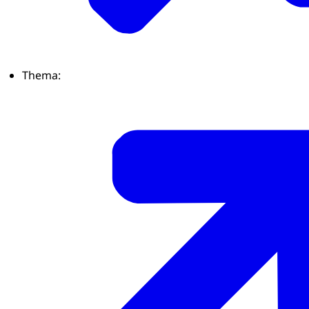
Thema: