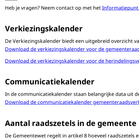
Heb je vragen? Neem contact op met het
Informatiepunt
Verkiezingskalender
De Verkiezingskalender biedt een uitgebreid overzicht v
Download de verkiezingskalender voor de gemeenteraad
Download de verkiezingskalender voor de herindelingsv
Communicatiekalender
In de communicatiekalender staan belangrijke data uit d
Download de communicatiekalender gemeenteraadsverk
Aantal raadszetels in de gemeente
De Gemeentewet regelt in artikel 8 hoeveel raadszetels 