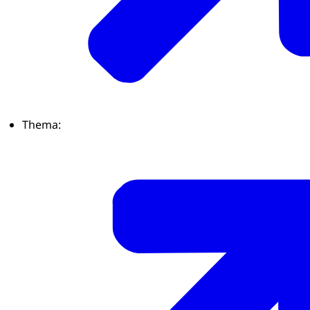
Thema: