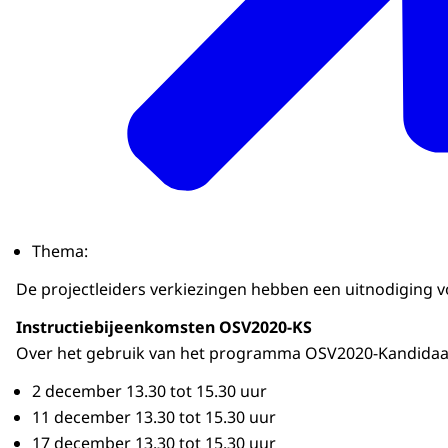
Thema:
De projectleiders verkiezingen hebben een uitnodiging 
Instructiebijeenkomsten OSV2020-KS
Over het gebruik van het programma OSV2020-Kandidaatst
2 december 13.30 tot 15.30 uur
11 december 13.30 tot 15.30 uur
17 december 13.30 tot 15.30 uur