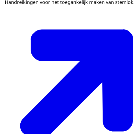
Handreikingen voor het toegankelijk maken van stemlok