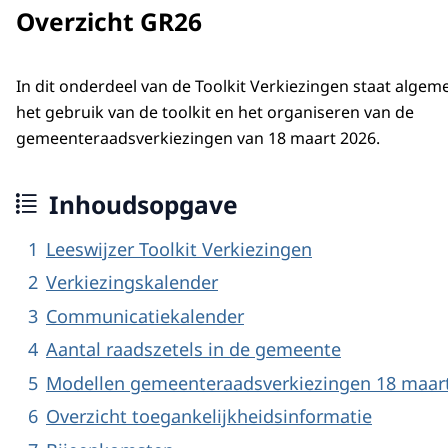
Overzicht GR26
In dit onderdeel van de Toolkit Verkiezingen staat algem
het gebruik van de toolkit en het organiseren van de
gemeenteraadsverkiezingen van 18 maart 2026.
Inhoudsopgave
Leeswijzer Toolkit Verkiezingen
Verkiezingskalender
Communicatiekalender
Aantal raadszetels in de gemeente
Modellen gemeenteraadsverkiezingen 18 maart
Overzicht toegankelijkheidsinformatie