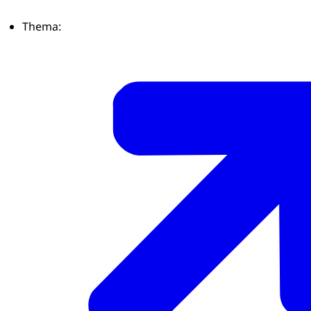
Thema: