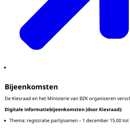
Bijeenkomsten
De Kiesraad en het Ministerie van BZK organiseren versc
Digitale informatiebijeenkomsten (door Kiesraad):
Thema: registratie partijnamen – 1 december 15.00 tot