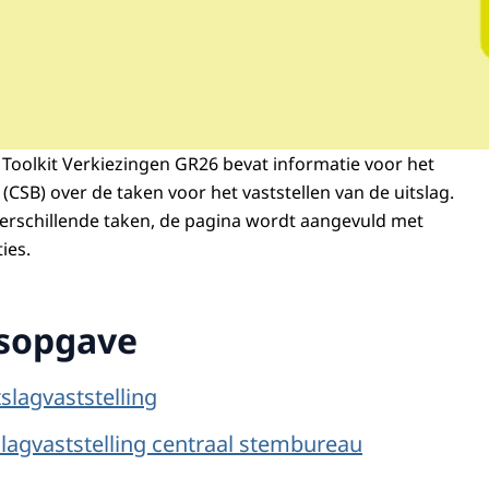
 Toolkit Verkiezingen GR26 bevat informatie voor het
CSB) over de taken voor het vaststellen van de uitslag.
erschillende taken, de pagina wordt aangevuld met
ies.
sopgave
slagvaststelling
lagvaststelling centraal stembureau