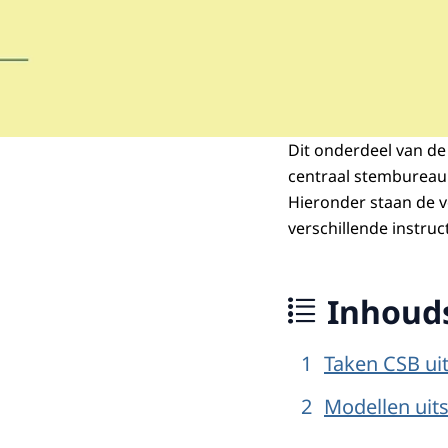
Dit onderdeel van de
centraal stembureau (
Hieronder staan de v
verschillende instruct
Inhoud
Taken CSB uit
Modellen uits