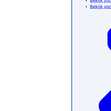
Bekijk Ins
Bekijk vo