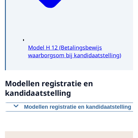
Model H 12 (Betalingsbewijs
waarborgsom bij kandidaatstelling)
Modellen registratie en
kandidaatstelling
Modellen registratie en kandidaatstelling
Registratie aanduiding: