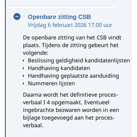
Openbare zitting CSB
Vrijdag 6 februari 2026 17.00 uur
Zeeland
De openbare zitting van het CSB vindt
plaats. Tijdens de zitting gebeurt het
volgende:
Beslissing geldigheid kandidatenlijsten
Handhaving kandidaten
Handhaving geplaatste aanduiding
Nummeren lijsten
Daarna wordt het definitieve proces-
verbaal I 4 opgemaakt. Eventueel
ingebrachte bezwaren worden in een
bijlage toegevoegd aan het proces-
verbaal.