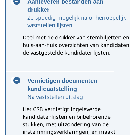
Aanleveren bestanden aan
drukker
Zo spoedig mogelijk na onherroepelijk
vaststellen lijsten
Deel met de drukker van stembiljetten en
huis-aan-huis overzichten van kandidaten
de vastgestelde kandidatenlijsten.
Vernietigen documenten
kandidaatstelling
Na vaststellen uitslag
Het CSB vernietigt ingeleverde
kandidatenlijsten en bijbehorende
stukken, met uitzondering van de
instemmingsverklaringen, en maakt