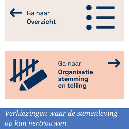
Verkiezingen waar de samenleving
op kan vertrouwen.