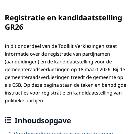
Registratie en kandidaatstelling
GR26
In dit onderdeel van de Toolkit Verkiezingen staat
informatie over de registratie van partijnamen
(aanduidingen) en de kandidaatstelling voor de
gemeenteraadsverkiezingen op 18 maart 2026. Bij de
gemeenteraadsverkiezingen treedt de gemeente op
als CSB. Op deze pagina staan de taken en benodigde
instructies voor registratie en kandidaatstelling van
politieke partijen.
Inhoudsopgave
Voorbereiding registraties partijnamen