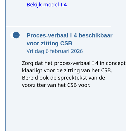
Bekijk model I 4
Proces-verbaal I 4 beschikbaar
voor zitting CSB
Vrijdag 6 februari 2026
Zorg dat het proces-verbaal I 4 in concept
klaarligt voor de zitting van het CSB.
Bereid ook de spreektekst van de
voorzitter van het CSB voor.