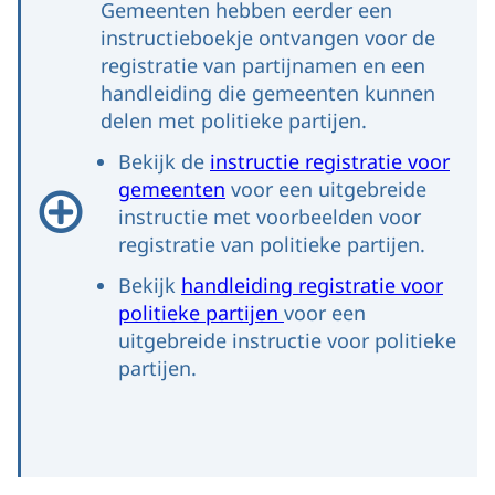
Gemeenten hebben eerder een
instructieboekje ontvangen voor de
registratie van partijnamen en een
handleiding die gemeenten kunnen
delen met politieke partijen.
Bekijk de
instructie registratie voor
gemeenten
voor een uitgebreide
instructie met voorbeelden voor
registratie van politieke partijen.
Bekijk
handleiding registratie voor
politieke partijen
voor een
uitgebreide instructie voor politieke
partijen.