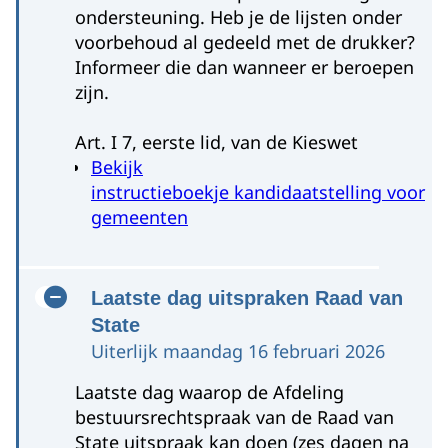
ondersteuning. Heb je de lijsten onder
voorbehoud al gedeeld met de drukker?
Informeer die dan wanneer er beroepen
zijn.
Art. I 7, eerste lid, van de Kieswet
Bekijk
instructieboekje kandidaatstelling voor
gemeenten
Laatste dag uitspraken Raad van
State
Uiterlijk maandag 16 februari 2026
Laatste dag waarop de Afdeling
bestuursrechtspraak van de Raad van
State uitspraak kan doen (zes dagen na