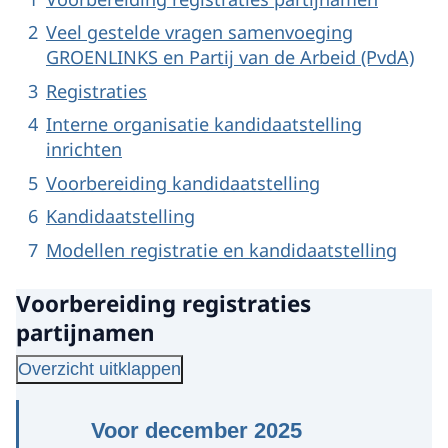
Veel gestelde vragen samenvoeging
GROENLINKS en Partij van de Arbeid (PvdA)
Registraties
Interne organisatie kandidaatstelling
inrichten
Voorbereiding kandidaatstelling
Kandidaatstelling
Modellen registratie en kandidaatstelling
Voorbereiding registraties
partijnamen
Overzicht uitklappen
Voor december 2025