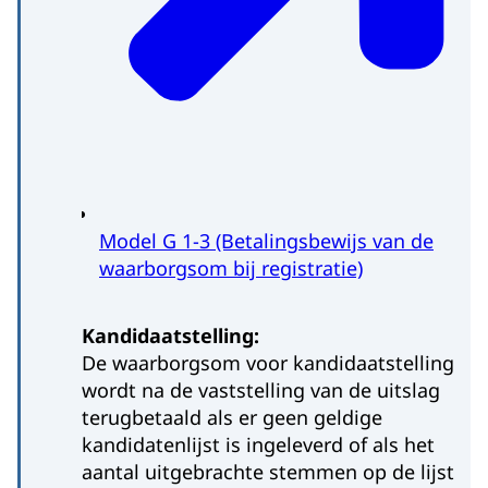
Model G 1-3 (Betalingsbewijs van de
waarborgsom bij registratie)
Kandidaatstelling:
De waarborgsom voor kandidaatstelling
wordt na de vaststelling van de uitslag
terugbetaald als er geen geldige
kandidatenlijst is ingeleverd of als het
aantal uitgebrachte stemmen op de lijst