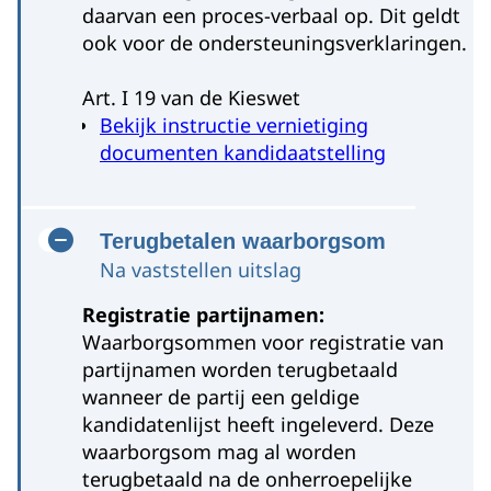
daarvan een proces-verbaal op. Dit geldt
ook voor de ondersteuningsverklaringen.
Art. I 19 van de Kieswet
Bekijk instructie vernietiging
documenten kandidaatstelling
Terugbetalen waarborgsom
Na vaststellen uitslag
Registratie partijnamen:
Waarborgsommen voor registratie van
partijnamen worden terugbetaald
wanneer de partij een geldige
kandidatenlijst heeft ingeleverd. Deze
waarborgsom mag al worden
terugbetaald na de onherroepelijke