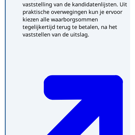
vaststelling van de kandidatenlijsten. Uit
praktische overwegingen kun je ervoor
kiezen alle waarborgsommen
tegelijkertijd terug te betalen, na het
vaststellen van de uitslag.