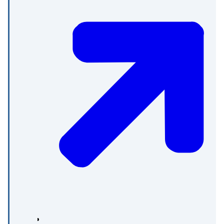
Noord-Holland