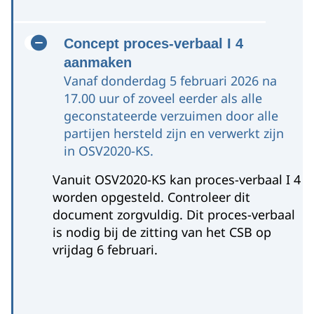
Concept proces-verbaal I 4
aanmaken
Vanaf donderdag 5 februari 2026 na
17.00 uur of zoveel eerder als alle
geconstateerde verzuimen door alle
partijen hersteld zijn en verwerkt zijn
in OSV2020-KS.
Vanuit OSV2020-KS kan proces-verbaal I 4
Utrecht
worden opgesteld. Controleer dit
document zorgvuldig. Dit proces-verbaal
is nodig bij de zitting van het CSB op
vrijdag 6 februari.