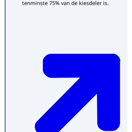
tenminste 75% van de kiesdeler is.