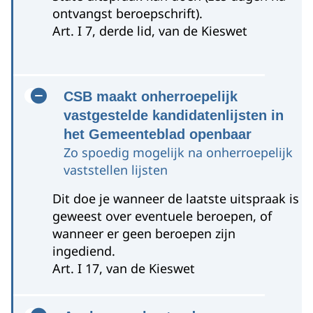
ontvangst beroepschrift).
Art. I 7, derde lid, van de Kieswet
CSB maakt onherroepelijk
vastgestelde kandidatenlijsten in
het Gemeenteblad openbaar
Zo spoedig mogelijk na onherroepelijk
vaststellen lijsten
Dit doe je wanneer de laatste uitspraak is
geweest over eventuele beroepen, of
wanneer er geen beroepen zijn
ingediend.
Art. I 17, van de Kieswet