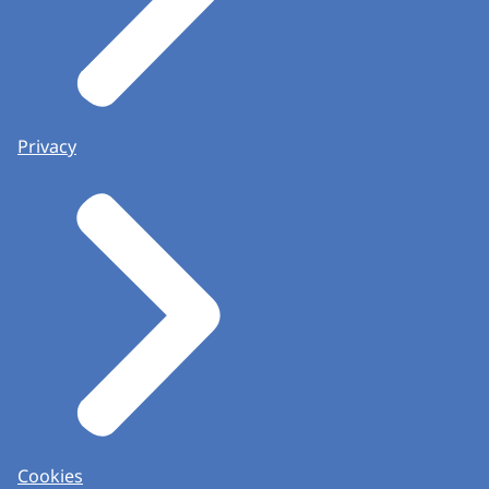
Privacy
Cookies