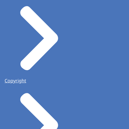
Copyright