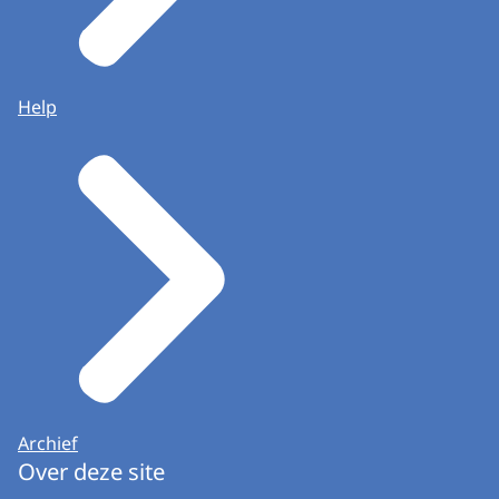
Help
Archief
Over deze site