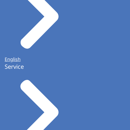
English
Service