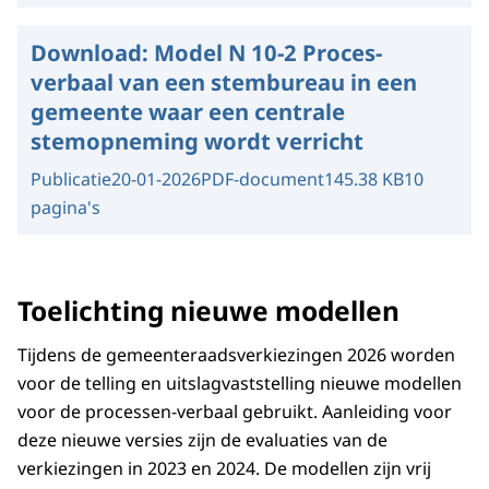
Download:
Model N 10-2 Proces-
verbaal van een stembureau in een
gemeente waar een centrale
stemopneming wordt verricht
Publicatie
20-01-2026
PDF-document
145.38 KB
10
pagina's
Toelichting nieuwe modellen
Tijdens de gemeenteraadsverkiezingen 2026 worden
voor de telling en uitslagvaststelling nieuwe modellen
voor de processen-verbaal gebruikt. Aanleiding voor
deze nieuwe versies zijn de evaluaties van de
verkiezingen in 2023 en 2024. De modellen zijn vrij