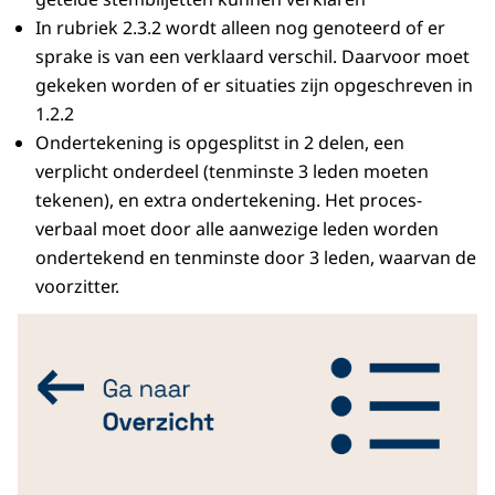
In rubriek 2.3.2 wordt alleen nog genoteerd of er
sprake is van een verklaard verschil. Daarvoor moet
gekeken worden of er situaties zijn opgeschreven in
1.2.2
Ondertekening is opgesplitst in 2 delen, een
verplicht onderdeel (tenminste 3 leden moeten
tekenen), en extra ondertekening. Het proces-
verbaal moet door alle aanwezige leden worden
ondertekend en tenminste door 3 leden, waarvan de
voorzitter.