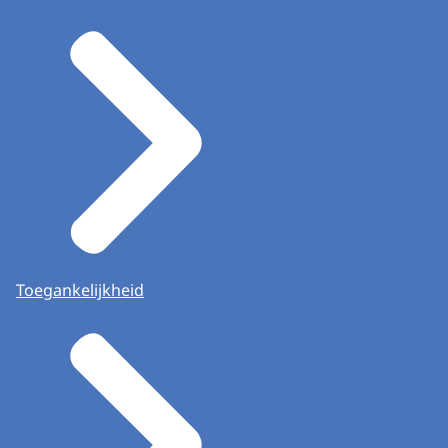
Toegankelijkheid