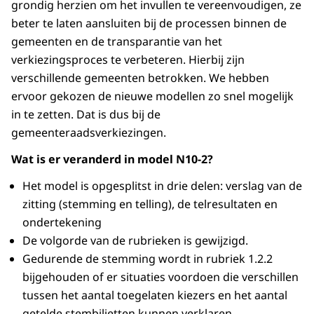
grondig herzien om het invullen te vereenvoudigen, ze
beter te laten aansluiten bij de processen binnen de
gemeenten en de transparantie van het
verkiezingsproces te verbeteren. Hierbij zijn
verschillende gemeenten betrokken. We hebben
ervoor gekozen de nieuwe modellen zo snel mogelijk
in te zetten. Dat is dus bij de
gemeenteraadsverkiezingen.
Wat is er veranderd in model N10-2?
Het model is opgesplitst in drie delen: verslag van de
zitting (stemming en telling), de telresultaten en
ondertekening
De volgorde van de rubrieken is gewijzigd.
Gedurende de stemming wordt in rubriek 1.2.2
bijgehouden of er situaties voordoen die verschillen
tussen het aantal toegelaten kiezers en het aantal
getelde stembiljetten kunnen verklaren