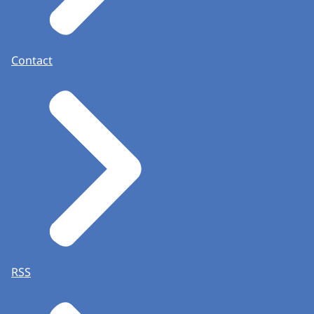
Contact
RSS