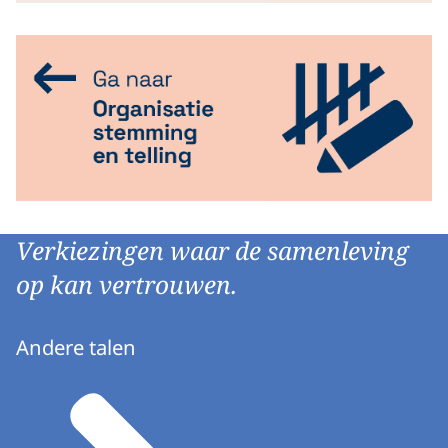
Verkiezingen waar de samenleving
op kan vertrouwen.
Andere talen