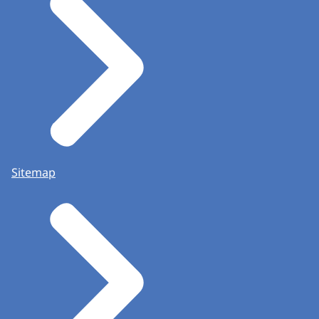
Sitemap