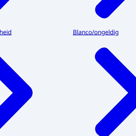
heid
Blanco/ongeldig