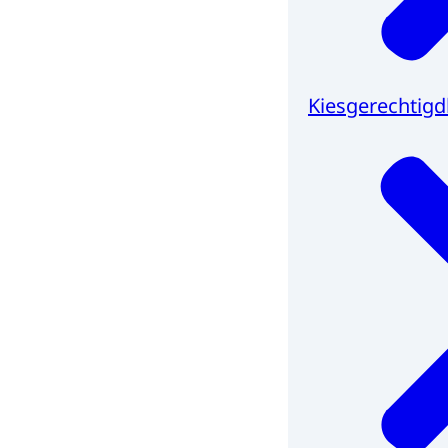
Kiesgerechtigd