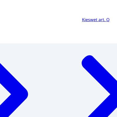
Kieswet art. Q