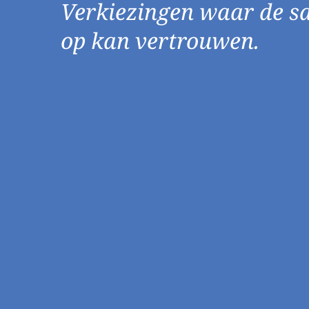
Verkiezingen waar de s
op kan vertrouwen.