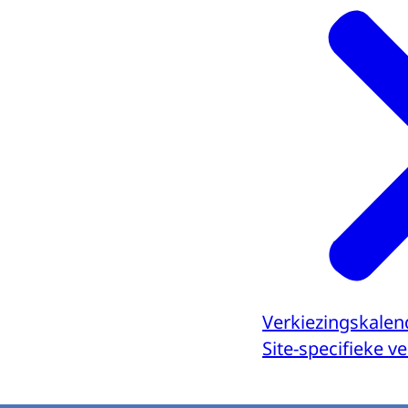
Verkiezingskalen
Site-specifieke 