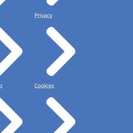
Privacy
p
Cookies