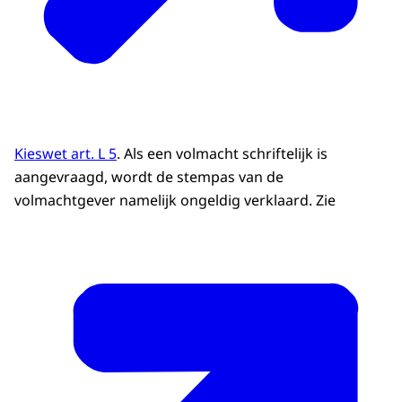
Kieswet art. L 5
. Als een volmacht schriftelijk is
aangevraagd, wordt de stempas van de
volmachtgever namelijk ongeldig verklaard. Zie