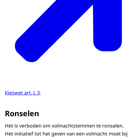
Kieswet art. L 3
.
Ronselen
Het is verboden om volmachtstemmen te ronselen.
Het initiatief tot het geven van een volmacht moet bij