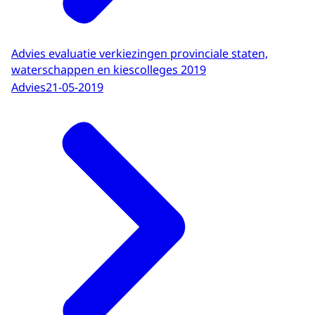
Advies evaluatie verkiezingen provinciale staten,
waterschappen en kiescolleges 2019
Advies
21-05-2019