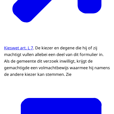
Kieswet art. L 7
. De kiezer en degene die hij of zij
machtigt vullen allebei een deel van dit formulier in.
Als de gemeente dit verzoek inwilligt, krijgt de
gemachtigde een volmachtbewijs waarmee hij namens
de andere kiezer kan stemmen. Zie