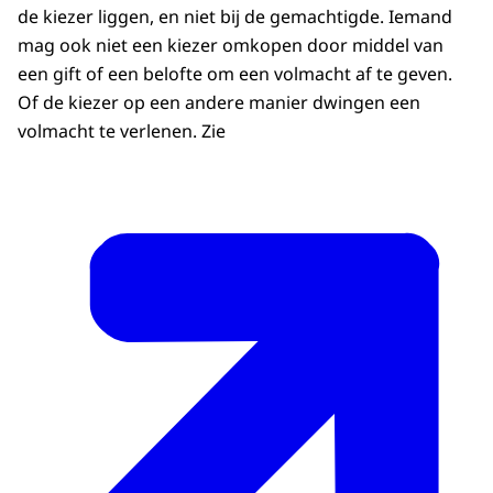
de kiezer liggen, en niet bij de gemachtigde. Iemand
mag ook niet een kiezer omkopen door middel van
een gift of een belofte om een volmacht af te geven.
Of de kiezer op een andere manier dwingen een
volmacht te verlenen. Zie