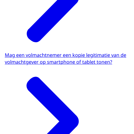
Mag een volmachtnemer een kopie legitimatie van de
volmachtgever op smartphone of tablet tonen?