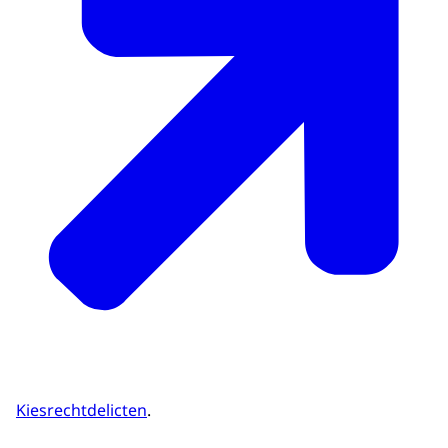
Kiesrechtdelicten
.