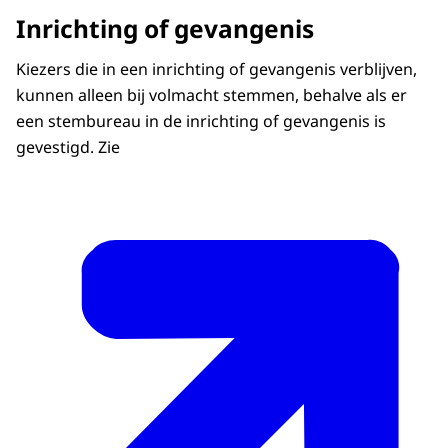
Inrichting of gevangenis
Kiezers die in een inrichting of gevangenis verblijven,
kunnen alleen bij volmacht stemmen, behalve als er
een stembureau in de inrichting of gevangenis is
gevestigd. Zie