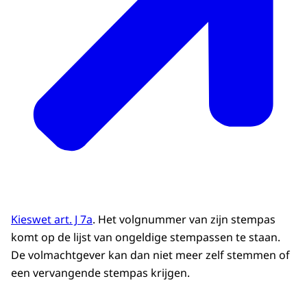
Kieswet art. J 7a
. Het volgnummer van zijn stempas
komt op de lijst van ongeldige stempassen te staan.
De volmachtgever kan dan niet meer zelf stemmen of
een vervangende stempas krijgen.