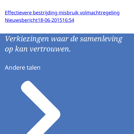
Effectievere bestrijding misbruik volmachtregeling
Nieuwsbericht
18-06-2015
16:54
Verkiezingen waar de samenleving
op kan vertrouwen.
Andere talen