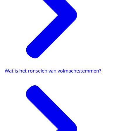
Wat is het ronselen van volmachtstemmen?