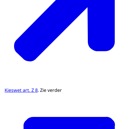
Kieswet art. Z 8
. Zie verder