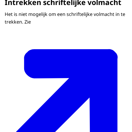
Intrekken schriftelijke volmacht
Het is niet mogelijk om een schriftelijke volmacht in te
trekken. Zie