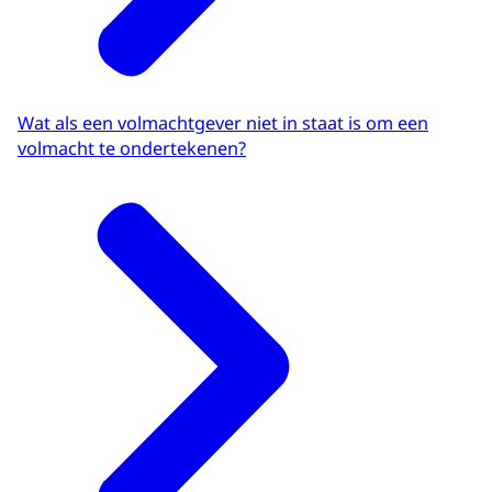
Wat als een volmachtgever niet in staat is om een
volmacht te ondertekenen?