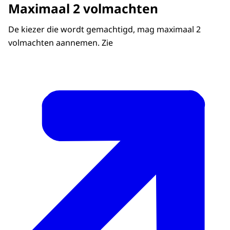
Maximaal 2 volmachten
De kiezer die wordt gemachtigd, mag maximaal 2
volmachten aannemen. Zie