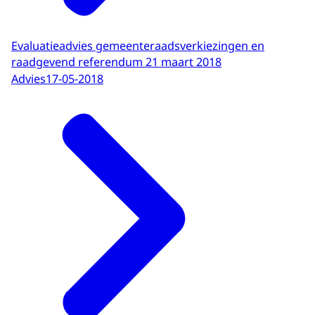
Evaluatieadvies gemeenteraadsverkiezingen en
raadgevend referendum 21 maart 2018
Advies
17-05-2018