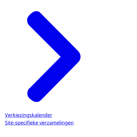
Verkiezingskalender
Site-specifieke verzamelingen