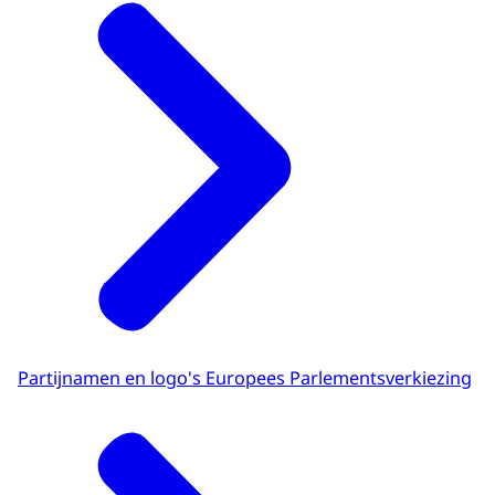
Partijnamen en logo's Europees Parlementsverkiezing