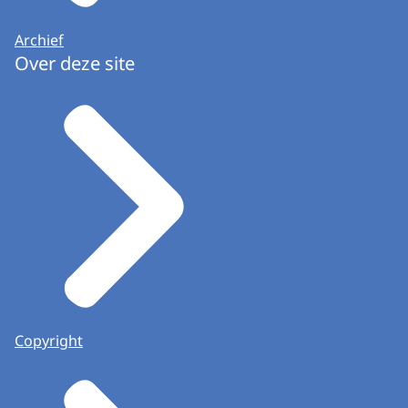
Archief
Over deze site
Copyright