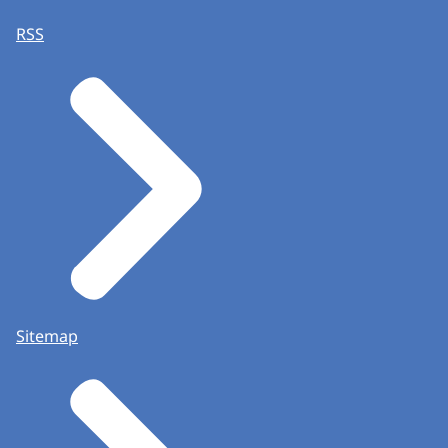
RSS
Sitemap