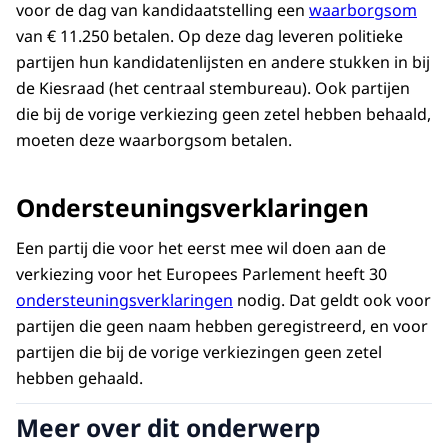
voor de dag van kandidaatstelling een
waarborgsom
van € 11.250 betalen. Op deze dag leveren politieke
partijen hun kandidatenlijsten en andere stukken in bij
de Kiesraad (het centraal stembureau). Ook partijen
die bij de vorige verkiezing geen zetel hebben behaald,
moeten deze waarborgsom betalen.
Ondersteuningsverklaringen
Een partij die voor het eerst mee wil doen aan de
verkiezing voor het Europees Parlement heeft 30
ondersteuningsverklaringen
nodig. Dat geldt ook voor
partijen die geen naam hebben geregistreerd, en voor
partijen die bij de vorige verkiezingen geen zetel
hebben gehaald.
Meer over dit onderwerp