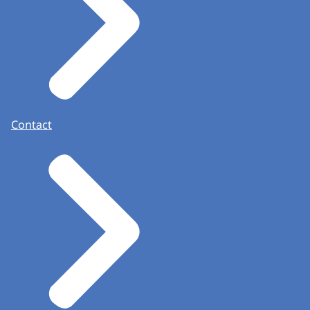
Contact