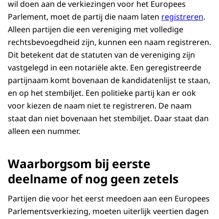
wil doen aan de verkiezingen voor het Europees
Parlement, moet de partij die naam laten
registreren
.
Alleen partijen die een vereniging met volledige
rechtsbevoegdheid zijn, kunnen een naam registreren.
Dit betekent dat de statuten van de vereniging zijn
vastgelegd in een notariële akte. Een geregistreerde
partijnaam komt bovenaan de kandidatenlijst te staan,
en op het stembiljet. Een politieke partij kan er ook
voor kiezen de naam niet te registreren. De naam
staat dan niet bovenaan het stembiljet. Daar staat dan
alleen een nummer.
Waarborgsom bij eerste
deelname of nog geen zetels
Partijen die voor het eerst meedoen aan een Europees
Parlementsverkiezing, moeten uiterlijk veertien dagen