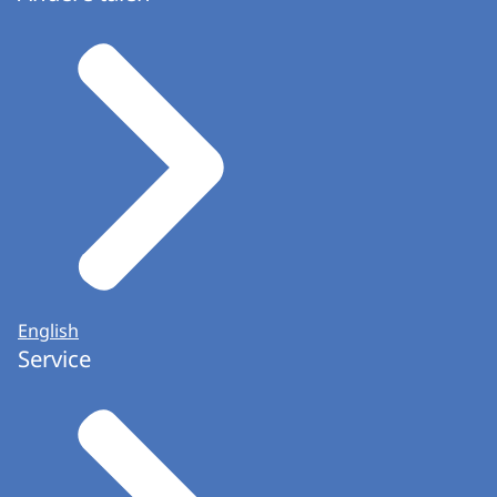
English
Service