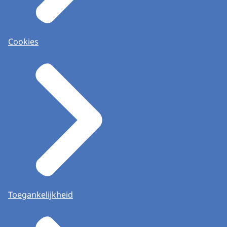
Cookies
Toegankelijkheid