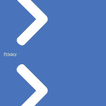
Privacy