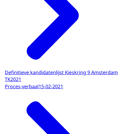
Definitieve kandidatenlijst Kieskring 9 Amsterdam
TK2021
Proces-verbaal
15-02-2021