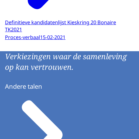
Definitieve kandidatenlijst Kieskring 20 Bonaire
TK2021
Proces-verbaal
15-02-2021
Verkiezingen waar de samenleving
op kan vertrouwen.
Andere talen