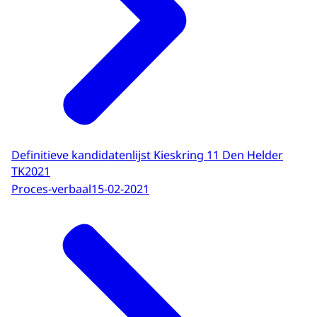
Definitieve kandidatenlijst Kieskring 11 Den Helder
TK2021
Proces-verbaal
15-02-2021