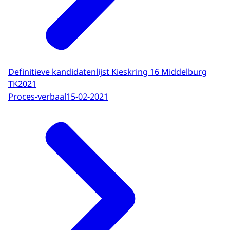
Definitieve kandidatenlijst Kieskring 16 Middelburg
TK2021
Proces-verbaal
15-02-2021