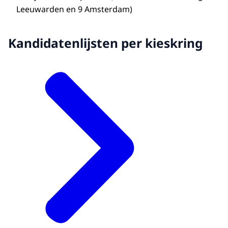
Leeuwarden en 9 Amsterdam)
Kandidatenlijsten per kieskring