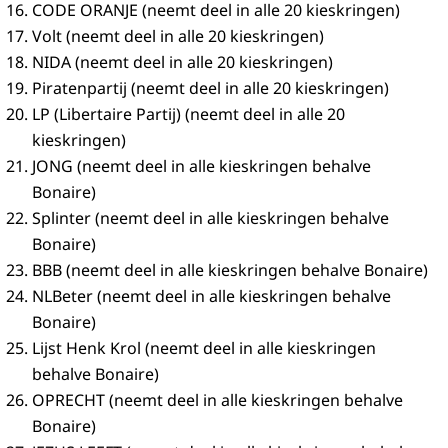
CODE ORANJE (neemt deel in alle 20 kieskringen)
Volt (neemt deel in alle 20 kieskringen)
NIDA (neemt deel in alle 20 kieskringen)
Piratenpartij (neemt deel in alle 20 kieskringen)
LP (Libertaire Partij) (neemt deel in alle 20
kieskringen)
JONG (neemt deel in alle kieskringen behalve
Bonaire)
Splinter (neemt deel in alle kieskringen behalve
Bonaire)
BBB (neemt deel in alle kieskringen behalve Bonaire)
NLBeter (neemt deel in alle kieskringen behalve
Bonaire)
Lijst Henk Krol (neemt deel in alle kieskringen
behalve Bonaire)
OPRECHT (neemt deel in alle kieskringen behalve
Bonaire)