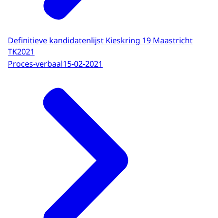
Definitieve kandidatenlijst Kieskring 19 Maastricht
TK2021
Proces-verbaal
15-02-2021