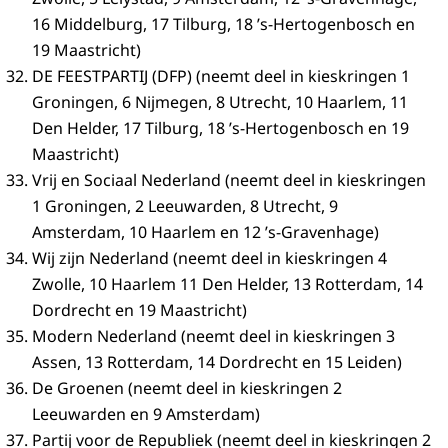
16 Middelburg, 17 Tilburg, 18 ’s-Hertogenbosch en
19 Maastricht)
DE FEESTPARTIJ (DFP) (neemt deel in kieskringen 1
Groningen, 6 Nijmegen, 8 Utrecht, 10 Haarlem, 11
Den Helder, 17 Tilburg, 18 ’s-Hertogenbosch en 19
Maastricht)
Vrij en Sociaal Nederland (neemt deel in kieskringen
1 Groningen, 2 Leeuwarden, 8 Utrecht, 9
Amsterdam, 10 Haarlem en 12 ’s-Gravenhage)
Wij zijn Nederland (neemt deel in kieskringen 4
Zwolle, 10 Haarlem 11 Den Helder, 13 Rotterdam, 14
Dordrecht en 19 Maastricht)
Modern Nederland (neemt deel in kieskringen 3
Assen, 13 Rotterdam, 14 Dordrecht en 15 Leiden)
De Groenen (neemt deel in kieskringen 2
Leeuwarden en 9 Amsterdam)
Partij voor de Republiek (neemt deel in kieskringen 2