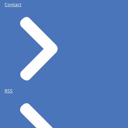
Contact
RSS