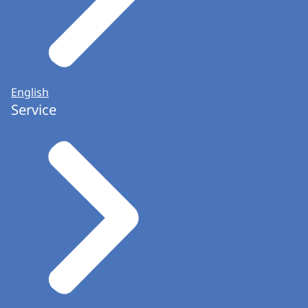
English
Service