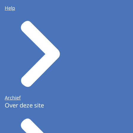
Help
Archief
Over deze site