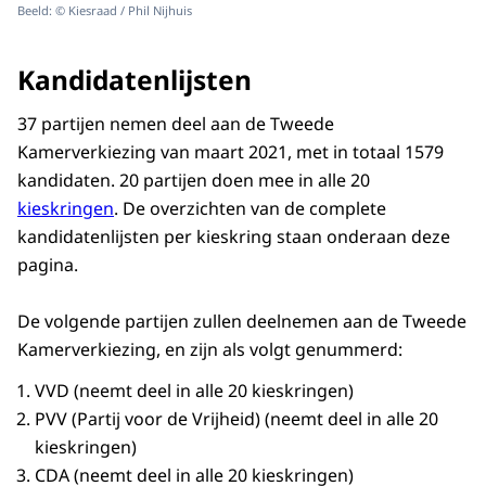
Beeld: © Kiesraad / Phil Nijhuis
Kandidatenlijsten
37 partijen nemen deel aan de Tweede
Kamerverkiezing van maart 2021, met in totaal 1579
kandidaten. 20 partijen doen mee in alle 20
kieskringen
. De overzichten van de complete
kandidatenlijsten per kieskring staan onderaan deze
pagina.
De volgende partijen zullen deelnemen aan de Tweede
Kamerverkiezing, en zijn als volgt genummerd:
VVD (neemt deel in alle 20 kieskringen)
PVV (Partij voor de Vrijheid) (neemt deel in alle 20
kieskringen)
CDA (neemt deel in alle 20 kieskringen)