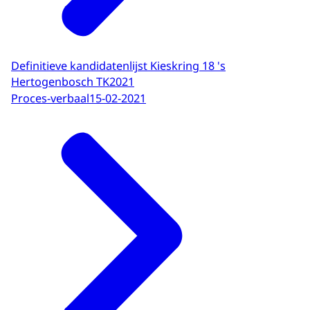
Definitieve kandidatenlijst Kieskring 18 's
Hertogenbosch TK2021
Proces-verbaal
15-02-2021