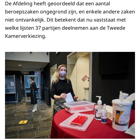
De Afdeling heeft geoordeeld dat een aantal
beroepszaken ongegrond zijn, en enkele andere zaken
niet ontvankelijk. Dit betekent dat nu vaststaat met
welke lijsten 37 partijen deelnemen aan de Tweede
Kamerverkiezing.