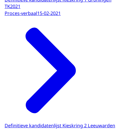
TK2021
Proces-verbaal
15-02-2021
Definitieve kandidatenlijst Kieskring 2 Leeuwarden