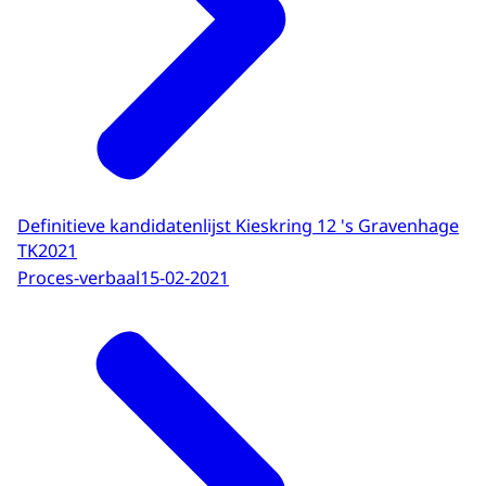
Definitieve kandidatenlijst Kieskring 12 's Gravenhage
TK2021
Proces-verbaal
15-02-2021