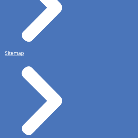
Sitemap