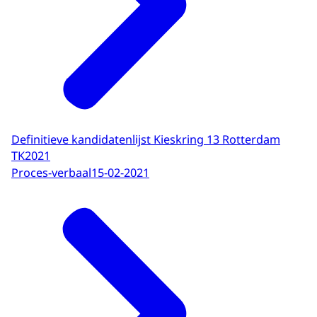
Definitieve kandidatenlijst Kieskring 13 Rotterdam
TK2021
Proces-verbaal
15-02-2021