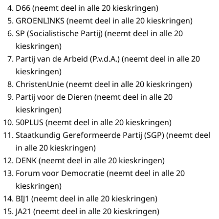
D66 (neemt deel in alle 20 kieskringen)
GROENLINKS (neemt deel in alle 20 kieskringen)
SP (Socialistische Partij) (neemt deel in alle 20
kieskringen)
Partij van de Arbeid (P.v.d.A.) (neemt deel in alle 20
kieskringen)
ChristenUnie (neemt deel in alle 20 kieskringen)
Partij voor de Dieren (neemt deel in alle 20
kieskringen)
50PLUS (neemt deel in alle 20 kieskringen)
Staatkundig Gereformeerde Partij (SGP) (neemt deel
in alle 20 kieskringen)
DENK (neemt deel in alle 20 kieskringen)
Forum voor Democratie (neemt deel in alle 20
kieskringen)
BIJ1 (neemt deel in alle 20 kieskringen)
JA21 (neemt deel in alle 20 kieskringen)