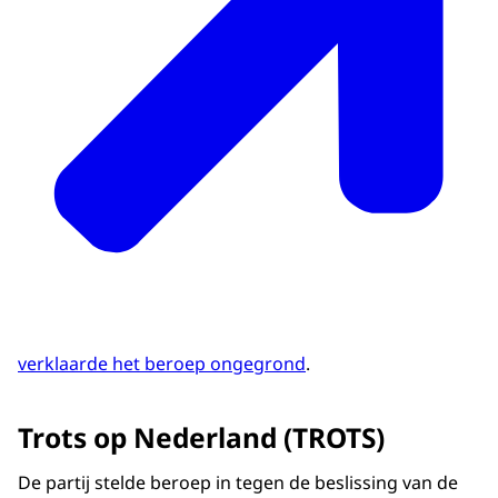
verklaarde het beroep ongegrond
.
Trots op Nederland (TROTS)
De partij stelde beroep in tegen de beslissing van de