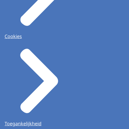
Cookies
Toegankelijkheid