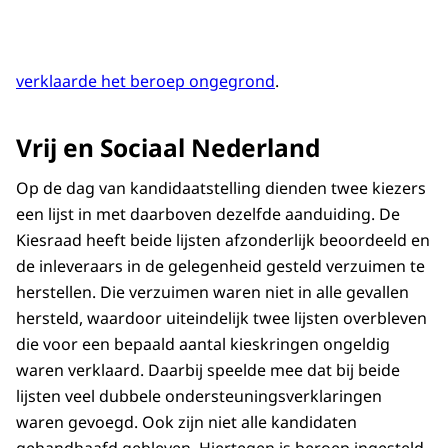
verklaarde het beroep ongegrond
.
Vrij en Sociaal Nederland
Op de dag van kandidaatstelling dienden twee kiezers
een lijst in met daarboven dezelfde aanduiding. De
Kiesraad heeft beide lijsten afzonderlijk beoordeeld en
de inleveraars in de gelegenheid gesteld verzuimen te
herstellen. Die verzuimen waren niet in alle gevallen
hersteld, waardoor uiteindelijk twee lijsten overbleven
die voor een bepaald aantal kieskringen ongeldig
waren verklaard. Daarbij speelde mee dat bij beide
lijsten veel dubbele ondersteuningsverklaringen
waren gevoegd. Ook zijn niet alle kandidaten
gehandhaafd gebleven. Hiertegen is beroep ingesteld