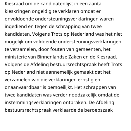
Kiesraad om de kandidatenlijst in een aantal
kieskringen ongeldig te verklaren omdat er
onvoldoende ondersteuningsverklaringen waren
ingediend en tegen de schrapping van twee
kandidaten. Volgens Trots op Nederland was het niet
mogelijk om voldoende ondersteuningsverklaringen
te verzamelen, door fouten van gemeenten, het
ministerie van Binnenlandse Zaken en de Kiesraad.
Volgens de Afdeling bestuursrechtspraak heeft Trots
op Nederland niet aannemelijk gemaakt dat het
verzamelen van die verklaringen ernstig en
onaanvaardbaar is bemoeilijkt. Het schrappen van
twee kandidaten was verder noodzakelijk omdat de
instemmingsverklaringen ontbraken. De Afdeling
bestuursrechtspraak verklaarde de beroepszaak