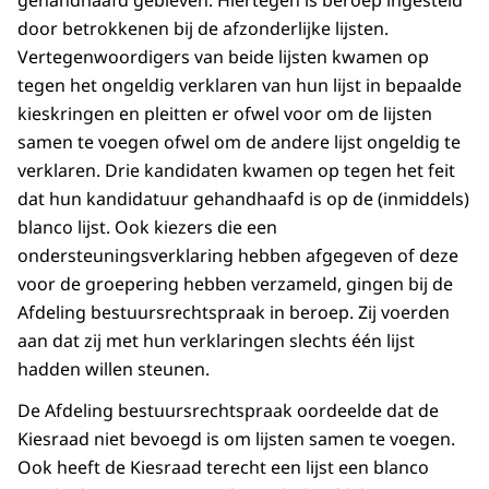
door betrokkenen bij de afzonderlijke lijsten.
Vertegenwoordigers van beide lijsten kwamen op
tegen het ongeldig verklaren van hun lijst in bepaalde
kieskringen en pleitten er ofwel voor om de lijsten
samen te voegen ofwel om de andere lijst ongeldig te
verklaren. Drie kandidaten kwamen op tegen het feit
dat hun kandidatuur gehandhaafd is op de (inmiddels)
blanco lijst. Ook kiezers die een
ondersteuningsverklaring hebben afgegeven of deze
voor de groepering hebben verzameld, gingen bij de
Afdeling bestuursrechtspraak in beroep. Zij voerden
aan dat zij met hun verklaringen slechts één lijst
hadden willen steunen.
De Afdeling bestuursrechtspraak oordeelde dat de
Kiesraad niet bevoegd is om lijsten samen te voegen.
Ook heeft de Kiesraad terecht een lijst een blanco