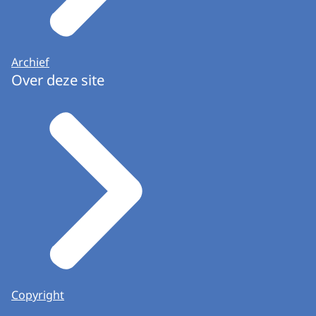
Archief
Over deze site
Copyright