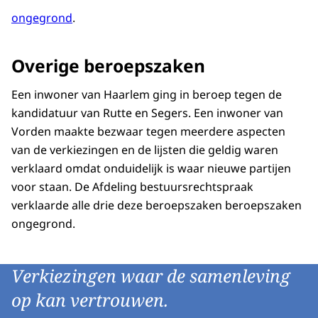
ongegrond
.
Overige beroepszaken
Een inwoner van Haarlem ging in beroep tegen de
kandidatuur van Rutte en Segers. Een inwoner van
Vorden maakte bezwaar tegen meerdere aspecten
van de verkiezingen en de lijsten die geldig waren
verklaard omdat onduidelijk is waar nieuwe partijen
voor staan. De Afdeling bestuursrechtspraak
verklaarde alle drie deze beroepszaken beroepszaken
ongegrond.
Verkiezingen waar de samenleving
op kan vertrouwen.