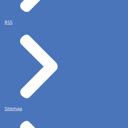
RSS
Sitemap