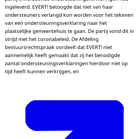
ingeleverd. EVERT! betoogde dat niet van haar
ondersteuners verlangd kon worden voor het tekenen
van een ondersteuningsverklaring naar het
plaatselijke gemeentehuis te gaan. De partij vond dit in
strijd met het coronabeleid. De Afdeling
bestuursrechtspraak oordeelt dat EVERT! niet
aannemelijk heeft gemaakt dat zij het benodigde
aantal ondersteuningsverklaringen hierdoor niet op
tijd heeft kunnen verkrijgen, en