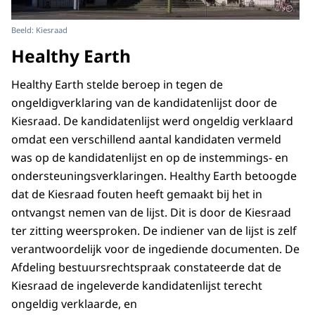
Beeld: Kiesraad
Healthy Earth
Healthy Earth stelde beroep in tegen de
ongeldigverklaring van de kandidatenlijst door de
Kiesraad. De kandidatenlijst werd ongeldig verklaard
omdat een verschillend aantal kandidaten vermeld
was op de kandidatenlijst en op de instemmings- en
ondersteuningsverklaringen. Healthy Earth betoogde
dat de Kiesraad fouten heeft gemaakt bij het in
ontvangst nemen van de lijst. Dit is door de Kiesraad
ter zitting weersproken. De indiener van de lijst is zelf
verantwoordelijk voor de ingediende documenten. De
Afdeling bestuursrechtspraak constateerde dat de
Kiesraad de ingeleverde kandidatenlijst terecht
ongeldig verklaarde, en