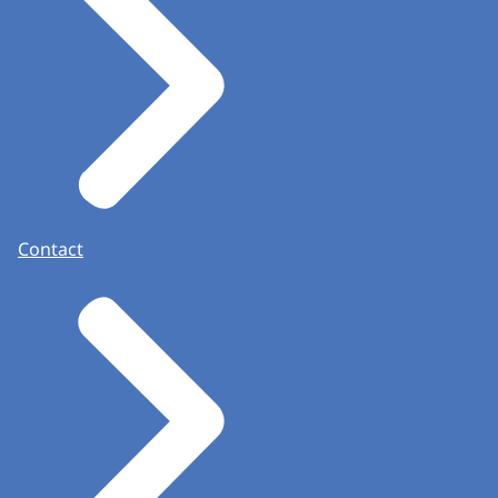
Contact