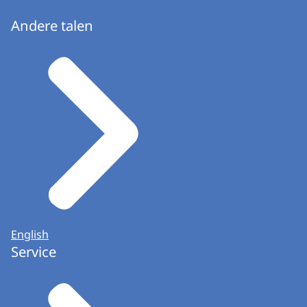
Andere talen
English
Service