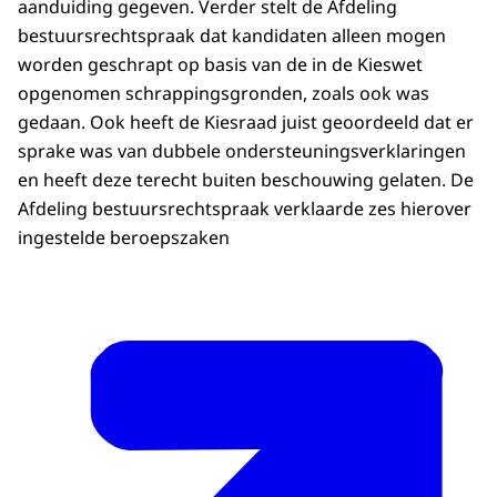
aanduiding gegeven. Verder stelt de Afdeling
bestuursrechtspraak dat kandidaten alleen mogen
worden geschrapt op basis van de in de Kieswet
opgenomen schrappingsgronden, zoals ook was
gedaan. Ook heeft de Kiesraad juist geoordeeld dat er
sprake was van dubbele ondersteuningsverklaringen
en heeft deze terecht buiten beschouwing gelaten. De
Afdeling bestuursrechtspraak verklaarde zes hierover
ingestelde beroepszaken