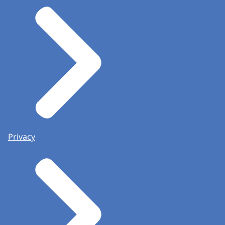
Privacy