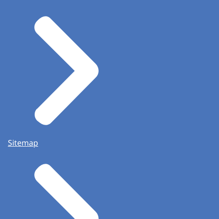
Sitemap