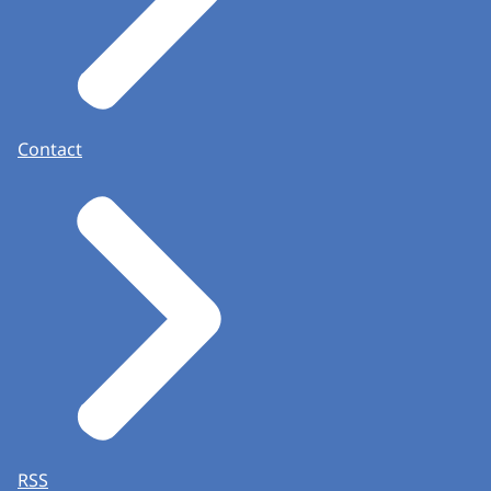
Contact
RSS