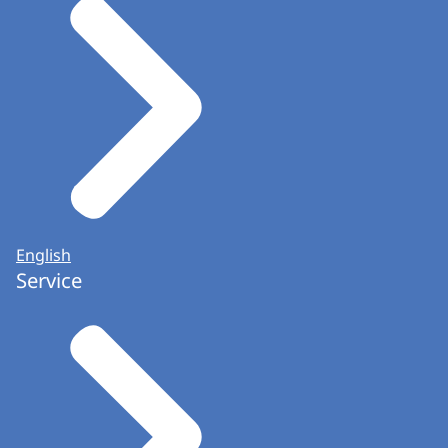
English
Service