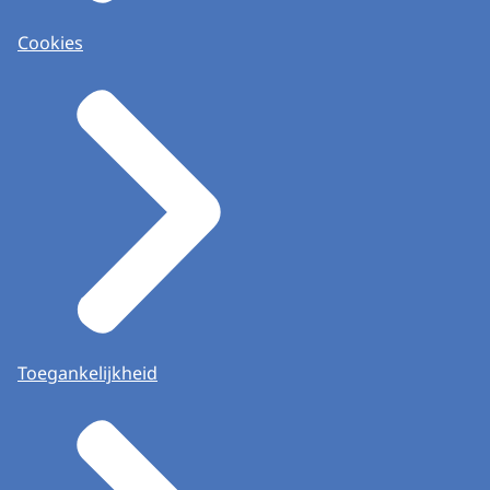
Cookies
Toegankelijkheid