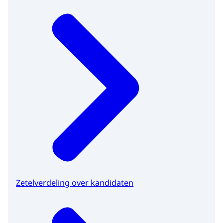
Zetelverdeling over kandidaten