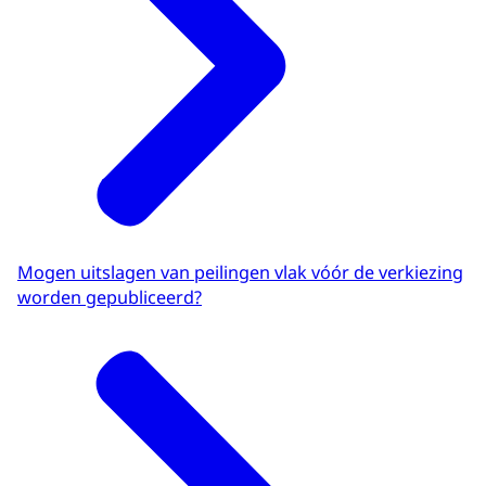
Mogen uitslagen van peilingen vlak vóór de verkiezing
worden gepubliceerd?