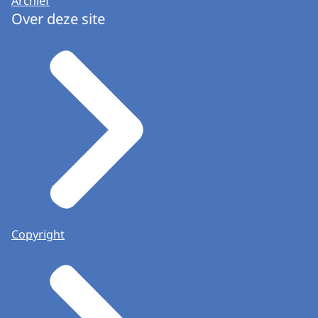
Archief
Over deze site
Copyright