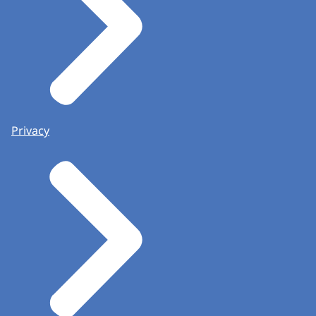
Privacy