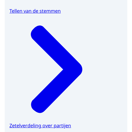
Tellen van de stemmen
Zetelverdeling over partijen