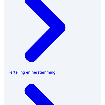
Hertelling en herstemming