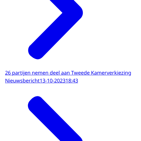
26 partijen nemen deel aan Tweede Kamerverkiezing
Nieuwsbericht
13-10-2023
18:43