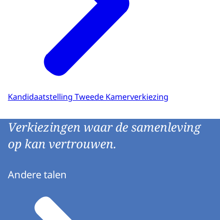
Kandidaatstelling Tweede Kamerverkiezing
Verkiezingen waar de samenleving
op kan vertrouwen.
Andere talen