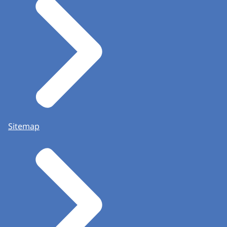
Sitemap