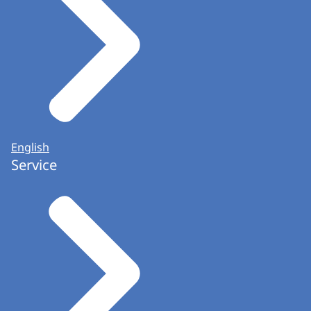
English
Service