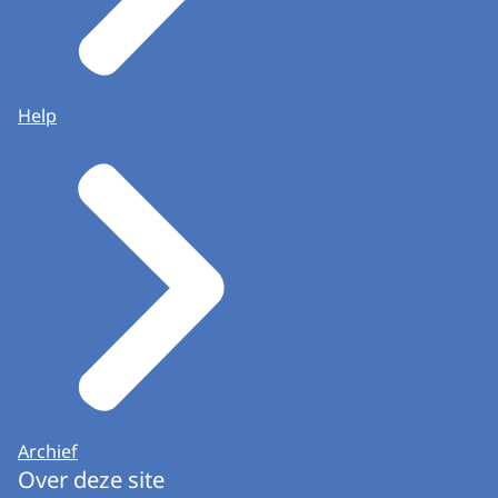
Help
Archief
Over deze site