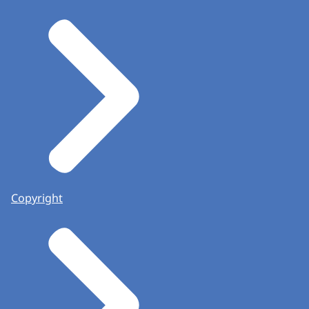
Copyright