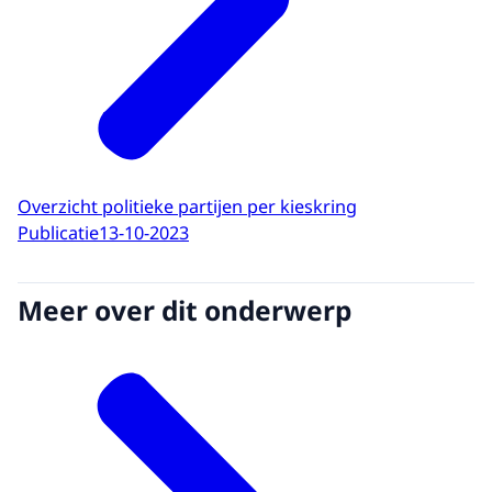
Overzicht politieke partijen per kieskring
Publicatie
13-10-2023
Meer over dit onderwerp