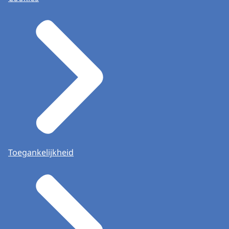
Toegankelijkheid