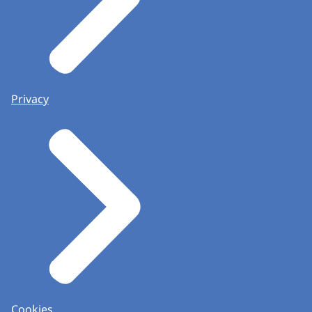
Privacy
Cookies