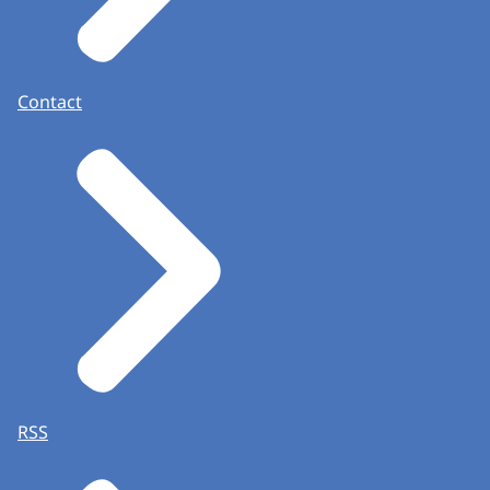
Contact
RSS