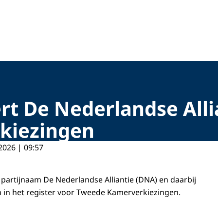
ert De Nederlandse All
kiezingen
2026 | 09:57
 partijnaam De Nederlandse Alliantie (DNA) en daarbij
in het register voor Tweede Kamerverkiezingen.