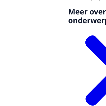
Meer over
onderwer