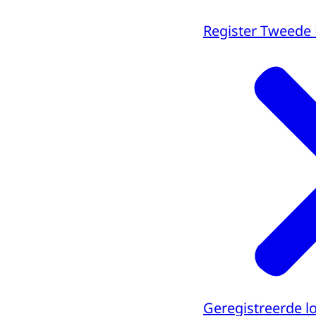
Register Tweede
Geregistreerde 