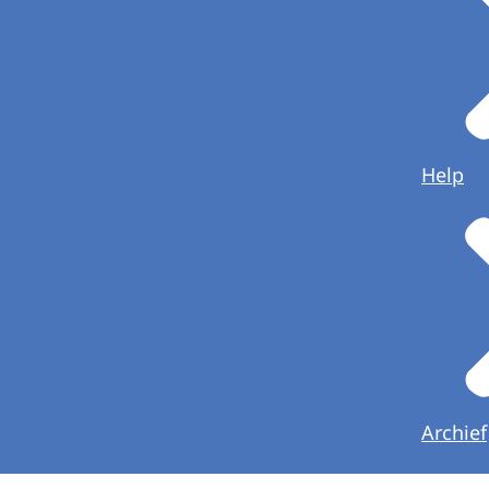
Help
Archief