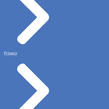
Privacy