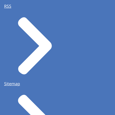
RSS
Sitemap