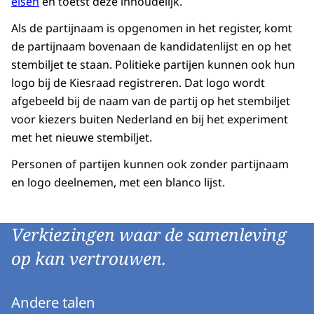
eisen
en toetst deze inhoudelijk.
Als de partijnaam is opgenomen in het register, komt
de partijnaam bovenaan de kandidatenlijst en op het
stembiljet te staan. Politieke partijen kunnen ook hun
logo bij de Kiesraad registreren. Dat logo wordt
afgebeeld bij de naam van de partij op het stembiljet
voor kiezers buiten Nederland en bij het experiment
met het nieuwe stembiljet.
Personen of partijen kunnen ook zonder partijnaam
en logo deelnemen, met een blanco lijst.
Verkiezingen waar de samenleving
op kan vertrouwen.
Andere talen