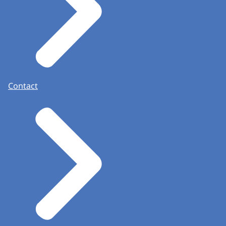
Contact