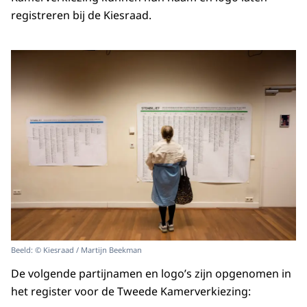
registreren bij de Kiesraad.
Beeld: © Kiesraad / Martijn Beekman
De volgende partijnamen en logo’s zijn opgenomen in
het register voor de Tweede Kamerverkiezing: