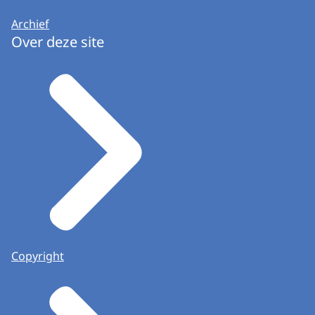
Archief
Over deze site
Copyright