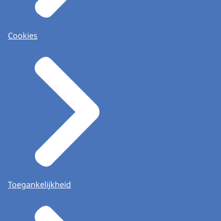
Cookies
Toegankelijkheid