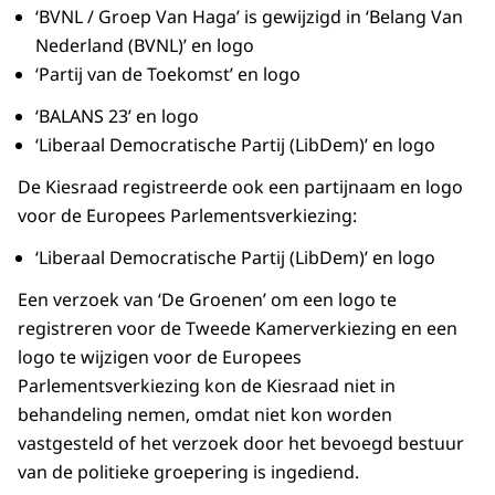
‘BVNL / Groep Van Haga’ is gewijzigd in ‘Belang Van
Nederland (BVNL)’ en logo
‘Partij van de Toekomst’ en logo
‘BALANS 23’ en logo
‘Liberaal Democratische Partij (LibDem)’ en logo
De Kiesraad registreerde ook een partijnaam en logo
voor de Europees Parlementsverkiezing:
‘Liberaal Democratische Partij (LibDem)’ en logo
Een verzoek van ‘De Groenen’ om een logo te
registreren voor de Tweede Kamerverkiezing en een
logo te wijzigen voor de Europees
Parlementsverkiezing kon de Kiesraad niet in
behandeling nemen, omdat niet kon worden
vastgesteld of het verzoek door het bevoegd bestuur
van de politieke groepering is ingediend.