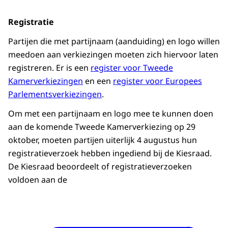
Registratie
Partijen die met partijnaam (aanduiding) en logo willen
meedoen aan verkiezingen moeten zich hiervoor laten
registreren. Er is een
register voor Tweede
Kamerverkiezingen
en een
register voor Europees
Parlementsverkiezingen
.
Om met een partijnaam en logo mee te kunnen doen
aan de komende Tweede Kamerverkiezing op 29
oktober, moeten partijen uiterlijk 4 augustus hun
registratieverzoek hebben ingediend bij de Kiesraad.
De Kiesraad beoordeelt of registratieverzoeken
voldoen aan de