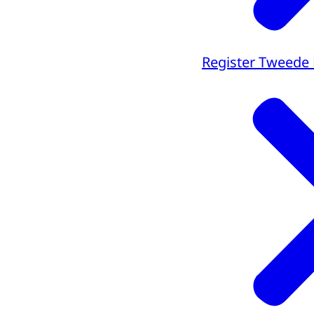
Register Tweede