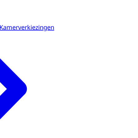
 Kamerverkiezingen