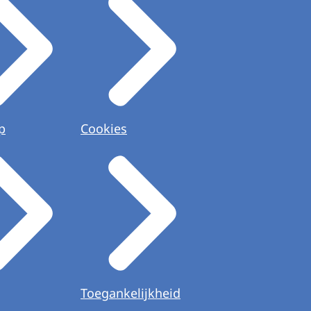
p
Cookies
Toegankelijkheid