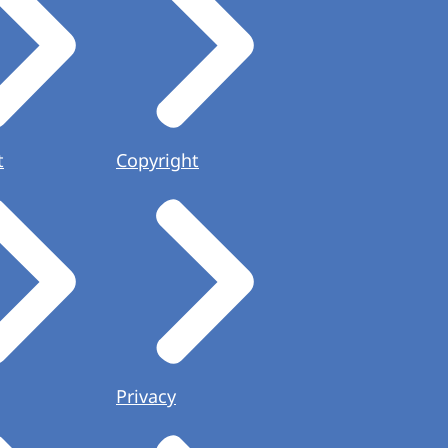
t
Copyright
Privacy