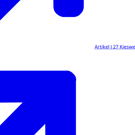
Artikel J 27 Kiesw