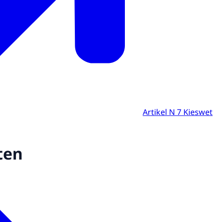
Artikel N 7 Kieswet
ten