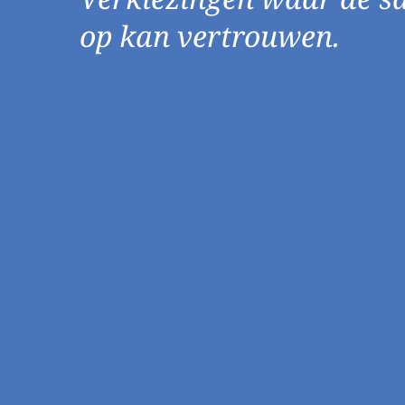
op kan vertrouwen.