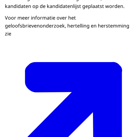
kandidaten op de kandidatenlijst geplaatst worden.
Voor meer informatie over het
geloofsbrievenonderzoek, hertelling en herstemming
zie