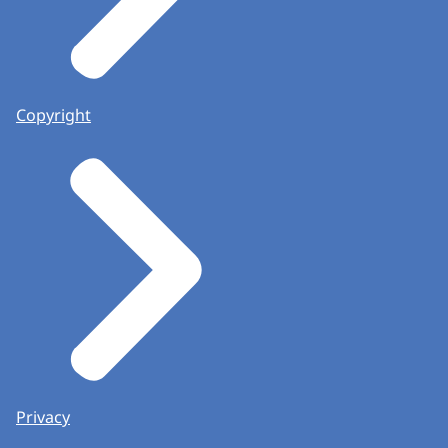
Copyright
Privacy