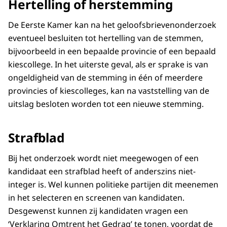
Hertelling of herstemming
De Eerste Kamer kan na het geloofsbrievenonderzoek
eventueel besluiten tot hertelling van de stemmen,
bijvoorbeeld in een bepaalde provincie of een bepaald
kiescollege. In het uiterste geval, als er sprake is van
ongeldigheid van de stemming in één of meerdere
provincies of kiescolleges, kan na vaststelling van de
uitslag besloten worden tot een nieuwe stemming.
Strafblad
Bij het onderzoek wordt niet meegewogen of een
kandidaat een strafblad heeft of anderszins niet-
integer is. Wel kunnen politieke partijen dit meenemen
in het selecteren en screenen van kandidaten.
Desgewenst kunnen zij kandidaten vragen een
‘Verklaring Omtrent het Gedrag’ te tonen, voordat de