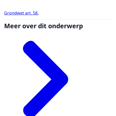
Grondwet art. 58.
Meer over dit onderwerp