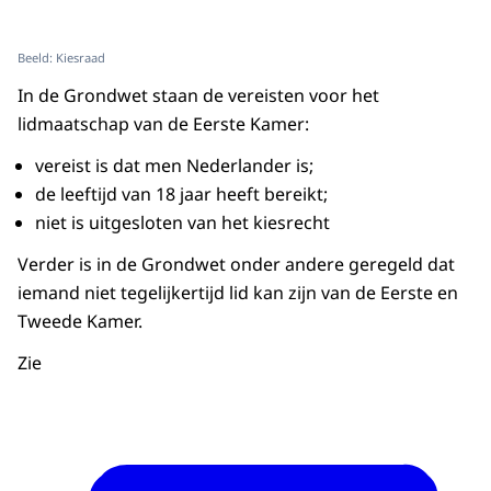
Beeld: Kiesraad
In de Grondwet staan de vereisten voor het
lidmaatschap van de Eerste Kamer:
vereist is dat men Nederlander is;
de leeftijd van 18 jaar heeft bereikt;
niet is uitgesloten van het kiesrecht
Verder is in de Grondwet onder andere geregeld dat
iemand niet tegelijkertijd lid kan zijn van de Eerste en
Tweede Kamer.
Zie