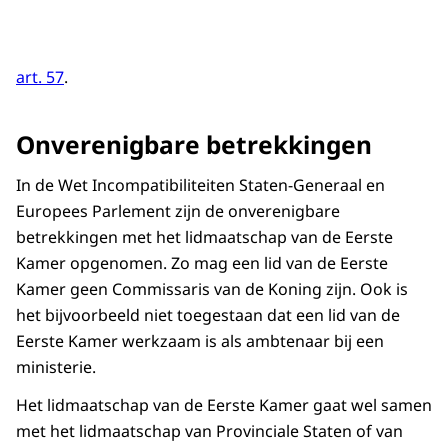
art. 57
.
Onverenigbare betrekkingen
In de Wet Incompatibiliteiten Staten-Generaal en
Europees Parlement zijn de onverenigbare
betrekkingen met het lidmaatschap van de Eerste
Kamer opgenomen. Zo mag een lid van de Eerste
Kamer geen Commissaris van de Koning zijn. Ook is
het bijvoorbeeld niet toegestaan dat een lid van de
Eerste Kamer werkzaam is als ambtenaar bij een
ministerie.
Het lidmaatschap van de Eerste Kamer gaat wel samen
met het lidmaatschap van Provinciale Staten of van