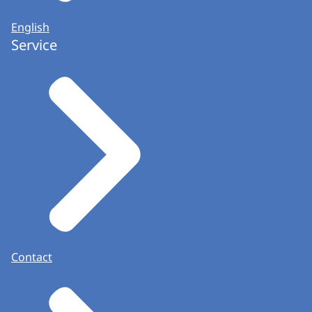
English
Service
Contact