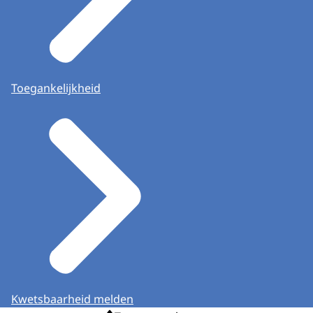
Toegankelijkheid
Kwetsbaarheid melden