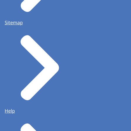
Sitemap
Help