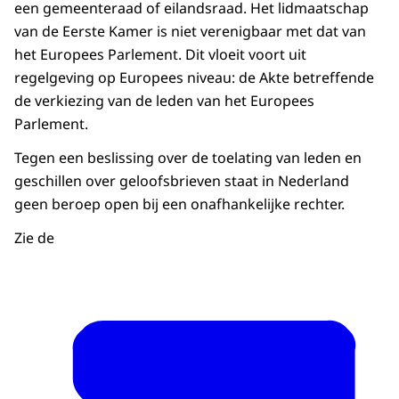
een gemeenteraad of eilandsraad. Het lidmaatschap
van de Eerste Kamer is niet verenigbaar met dat van
het Europees Parlement. Dit vloeit voort uit
regelgeving op Europees niveau: de Akte betreffende
de verkiezing van de leden van het Europees
Parlement.
Tegen een beslissing over de toelating van leden en
geschillen over geloofsbrieven staat in Nederland
geen beroep open bij een onafhankelijke rechter.
Zie de