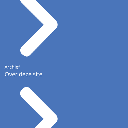
Archief
Over deze site