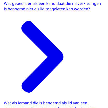
Wat gebeurt er als een kandidaat die na verkiezingen
is benoemd niet als lid toegelaten kan worden?
Wat als iemand die is benoemd als lid van een