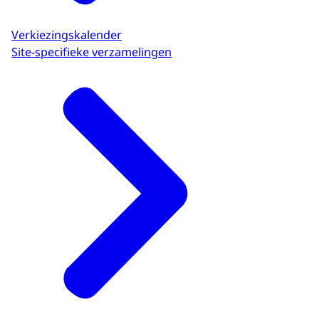
Verkiezingskalender
Site-specifieke verzamelingen