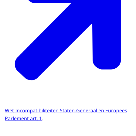
Wet Incompatibiliteiten Staten-Generaal en Europees
Parlement art. 1
.