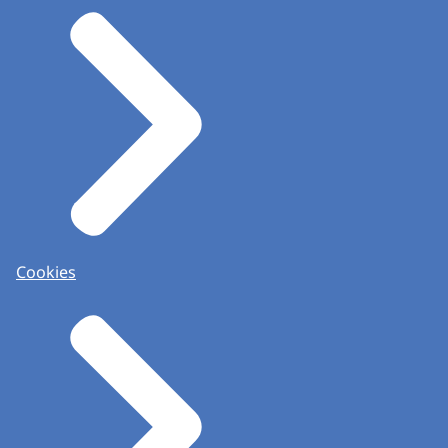
Cookies