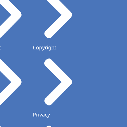
t
Copyright
Privacy