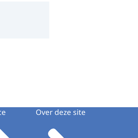
ce
Over deze site