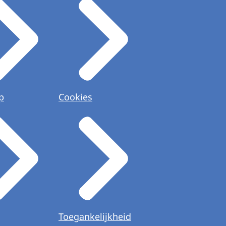
p
Cookies
Toegankelijkheid