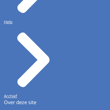
Help
Archief
Over deze site