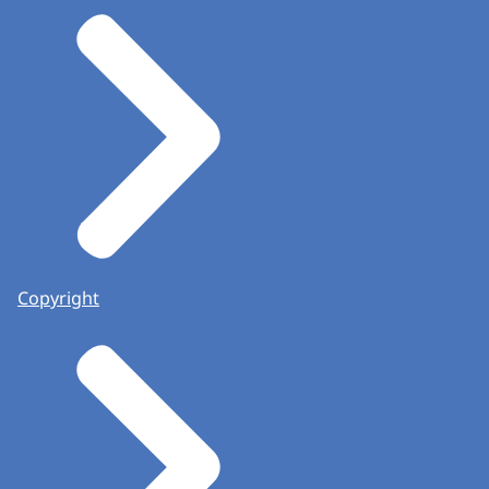
Copyright