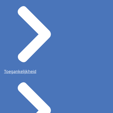
Toegankelijkheid