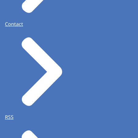
Contact
RSS