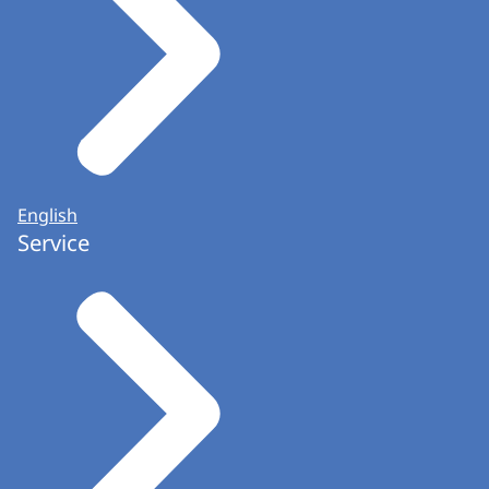
English
Service