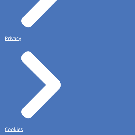
Privacy
Cookies