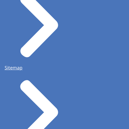
Sitemap