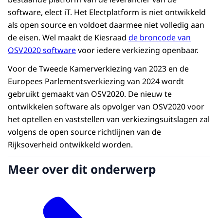
software, elect iT. Het Electplatform is niet ontwikkeld
als open source en voldoet daarmee niet volledig aan
de eisen. Wel maakt de Kiesraad
de broncode van
OSV2020 software
voor iedere verkiezing openbaar.
Voor de Tweede Kamerverkiezing van 2023 en de
Europees Parlementsverkiezing van 2024 wordt
gebruikt gemaakt van OSV2020. De nieuw te
ontwikkelen software als opvolger van OSV2020 voor
het optellen en vaststellen van verkiezingsuitslagen zal
volgens de open source richtlijnen van de
Rijksoverheid ontwikkeld worden.
Meer over dit onderwerp