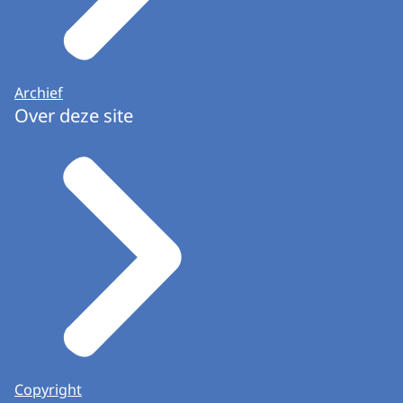
Archief
Over deze site
Copyright