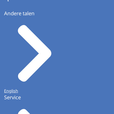
Andere talen
English
Service