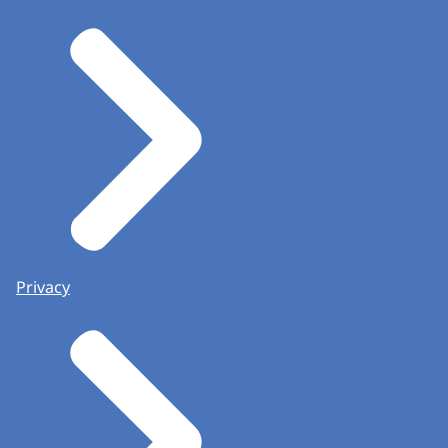
Privacy