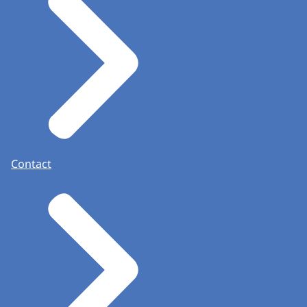
Contact