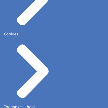
Cookies
Toegankelijkheid