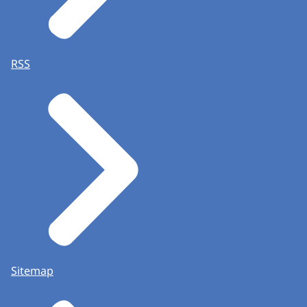
RSS
Sitemap