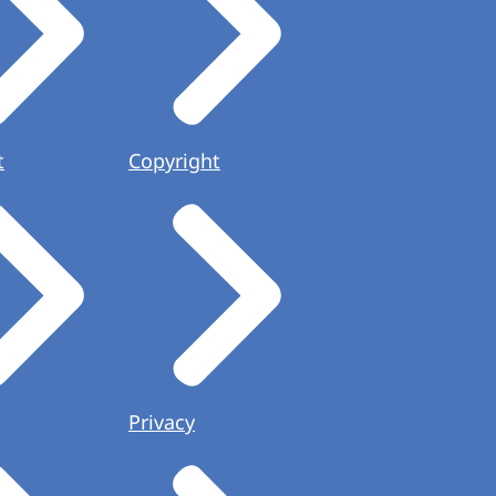
t
Copyright
Privacy