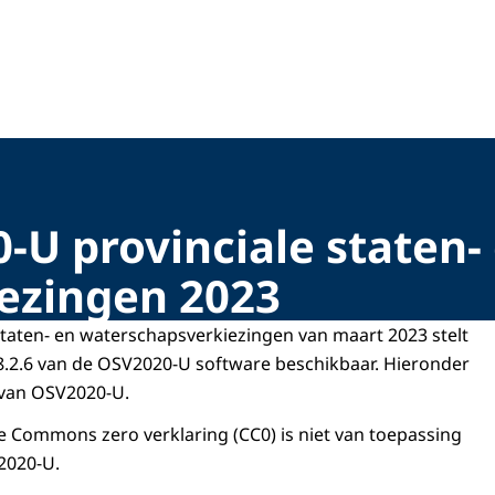
U provinciale staten-
ezingen 2023
Staten- en waterschapsverkiezingen van maart 2023 stelt
.8.2.6 van de OSV2020-U software beschikbaar. Hieronder
 van OSV2020-U.
 Commons zero verklaring (CC0) is niet van toepassing
2020-U.