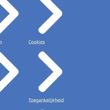
p
Cookies
Toegankelijkheid