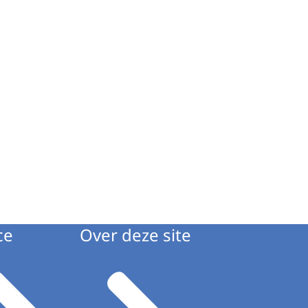
ce
Over deze site