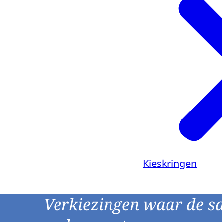
Kieskringen
Verkiezingen waar de s