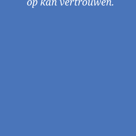
op kan vertrouwen.