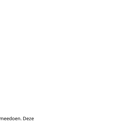
meedoen. Deze