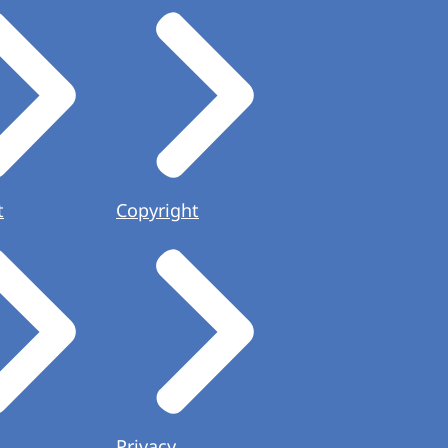
t
Copyright
Privacy