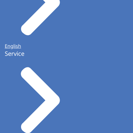
English
Service