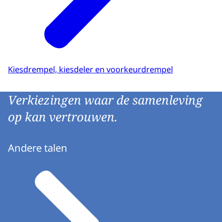
Kiesdrempel, kiesdeler en voorkeurdrempel
Verkiezingen waar de samenleving
op kan vertrouwen.
Andere talen