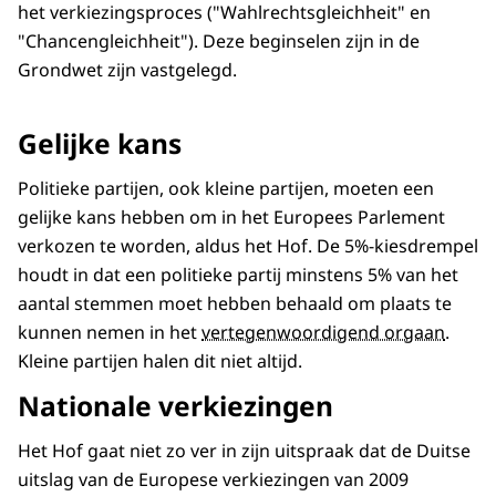
het verkiezingsproces ("Wahlrechtsgleichheit" en
"Chancengleichheit"). Deze beginselen zijn in de
Grondwet zijn vastgelegd.
Gelijke kans
Politieke partijen, ook kleine partijen, moeten een
gelijke kans hebben om in het Europees Parlement
verkozen te worden, aldus het Hof. De 5%-kiesdrempel
houdt in dat een politieke partij minstens 5% van het
aantal stemmen moet hebben behaald om plaats te
kunnen nemen in het
vertegenwoordigend orgaan
.
Kleine partijen halen dit niet altijd.
Nationale verkiezingen
Het Hof gaat niet zo ver in zijn uitspraak dat de Duitse
uitslag van de Europese verkiezingen van 2009