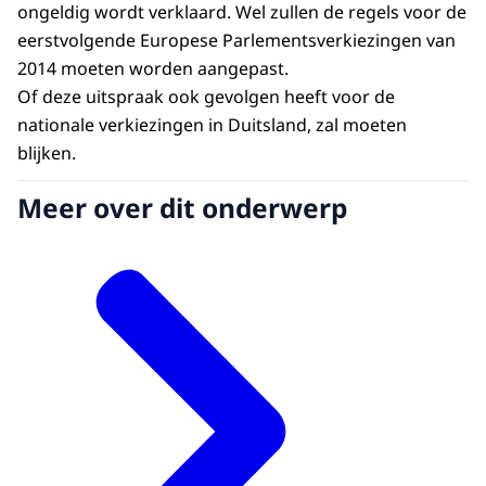
ongeldig wordt verklaard. Wel zullen de regels voor de
eerstvolgende Europese Parlementsverkiezingen van
2014 moeten worden aangepast.
Of deze uitspraak ook gevolgen heeft voor de
nationale verkiezingen in Duitsland, zal moeten
blijken.
Meer over dit onderwerp