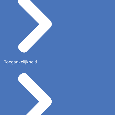
Toegankelijkheid