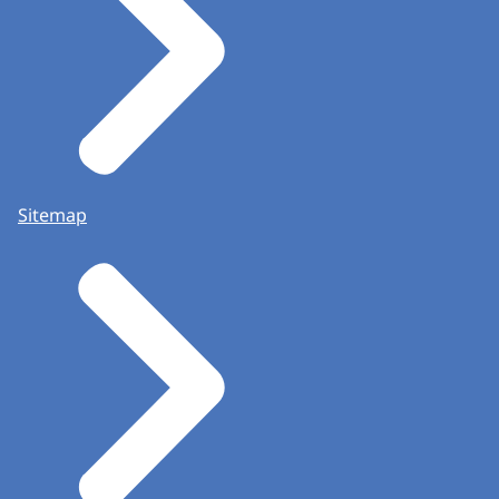
Sitemap