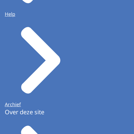
Help
Archief
Over deze site