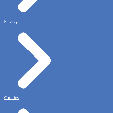
Privacy
Cookies