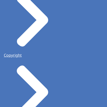
Copyright