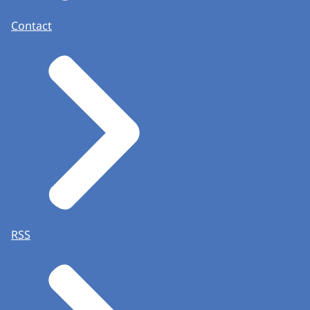
Contact
RSS