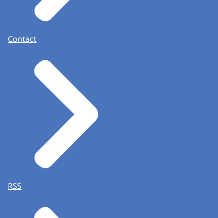
Contact
RSS