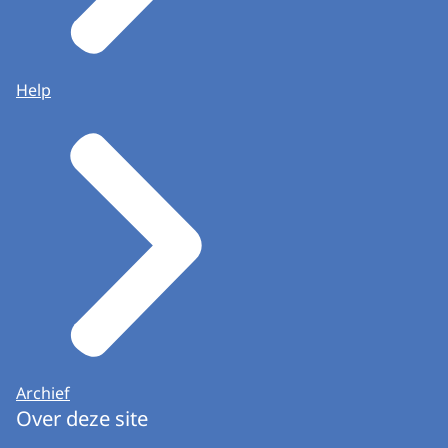
Help
Archief
Over deze site