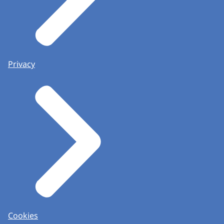
Privacy
Cookies