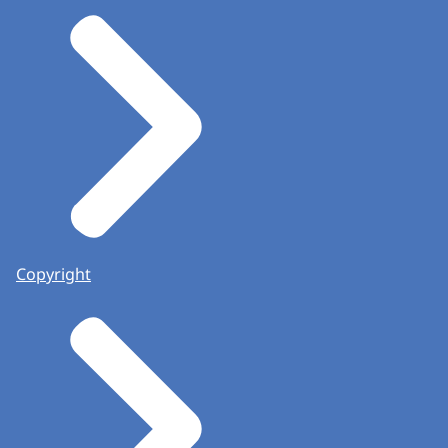
Copyright