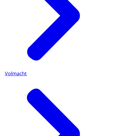
Volmacht