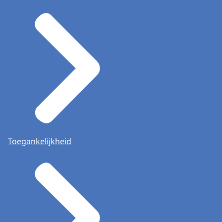
Toegankelijkheid