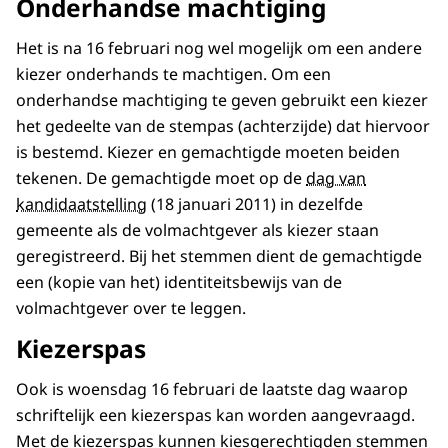
Onderhandse machtiging
Het is na 16 februari nog wel mogelijk om een andere
kiezer onderhands te machtigen. Om een
onderhandse machtiging te geven gebruikt een kiezer
het gedeelte van de stempas (achterzijde) dat hiervoor
is bestemd. Kiezer en gemachtigde moeten beiden
tekenen. De gemachtigde moet op de
dag van
kandidaatstelling
(18 januari 2011) in dezelfde
gemeente als de volmachtgever als kiezer staan
geregistreerd. Bij het stemmen dient de gemachtigde
een (kopie van het) identiteitsbewijs van de
volmachtgever over te leggen.
Kiezerspas
Ook is woensdag 16 februari de laatste dag waarop
schriftelijk een kiezerspas kan worden aangevraagd.
Met de kiezerspas kunnen kiesgerechtigden stemmen