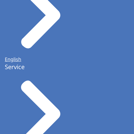
English
Service