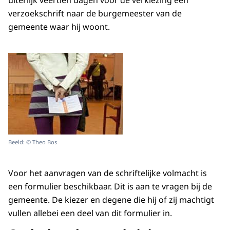
uiterlijk veertien dagen voor de verkiezing een
verzoekschrift naar de burgemeester van de
gemeente waar hij woont.
Beeld: © Theo Bos
Voor het aanvragen van de schriftelijke volmacht is
een formulier beschikbaar. Dit is aan te vragen bij de
gemeente. De kiezer en degene die hij of zij machtigt
vullen allebei een deel van dit formulier in.