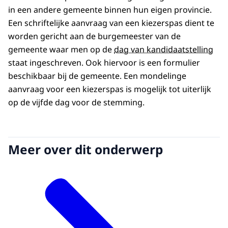
in een andere gemeente binnen hun eigen provincie.
Een schriftelijke aanvraag van een kiezerspas dient te
worden gericht aan de burgemeester van de
gemeente waar men op de
dag van kandidaatstelling
staat ingeschreven. Ook hiervoor is een formulier
beschikbaar bij de gemeente. Een mondelinge
aanvraag voor een kiezerspas is mogelijk tot uiterlijk
op de vijfde dag voor de stemming.
Meer over dit onderwerp