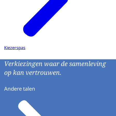
Kiezerspas
Verkiezingen waar de samenleving
op kan vertrouwen.
Andere talen