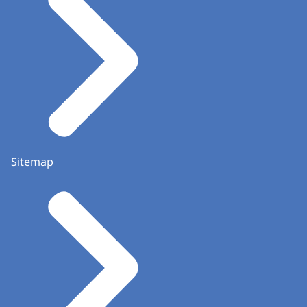
Sitemap