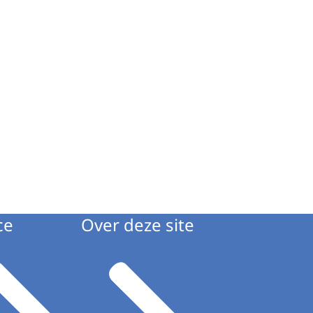
ce
Over deze site