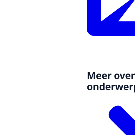
Meer over
onderwer