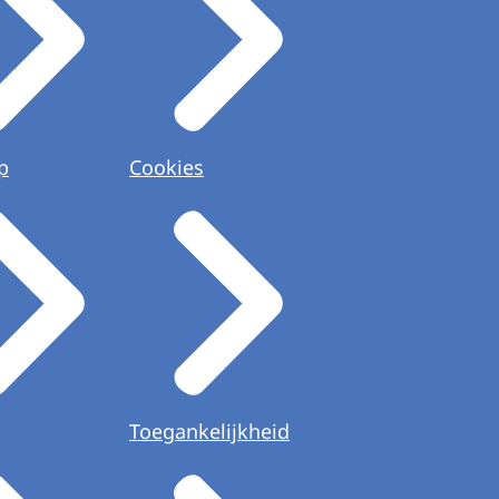
p
Cookies
Toegankelijkheid