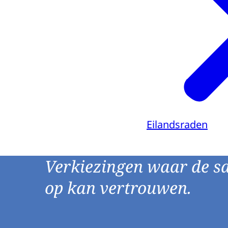
Eilandsraden
Verkiezingen waar de s
op kan vertrouwen.