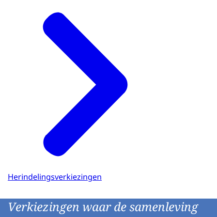
Herindelingsverkiezingen
Verkiezingen waar de samenleving