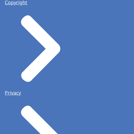
Copyright
Privacy