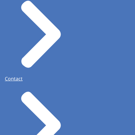
Contact