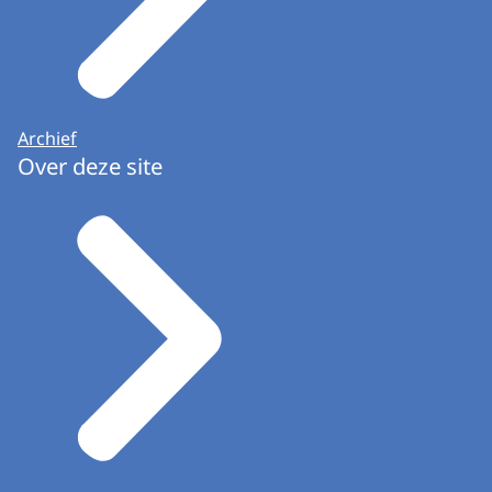
Archief
Over deze site