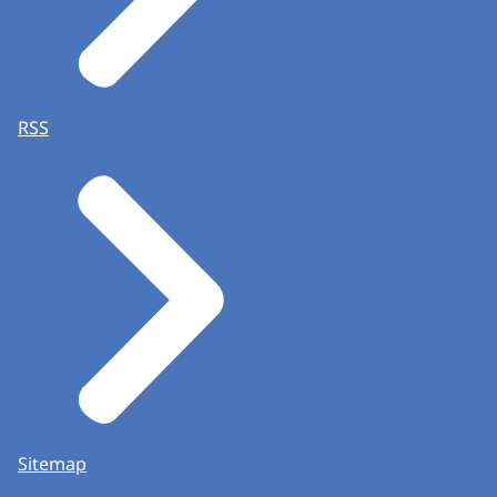
RSS
Sitemap