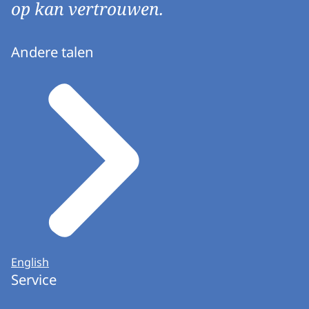
op kan vertrouwen.
Andere talen
English
Service