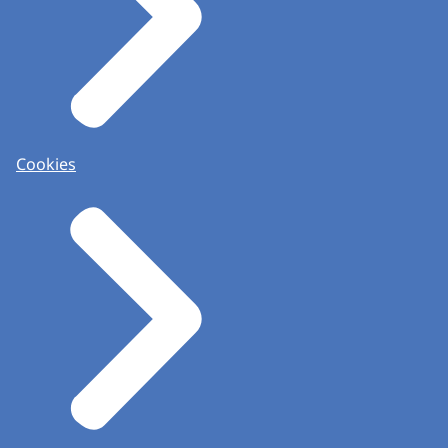
Cookies