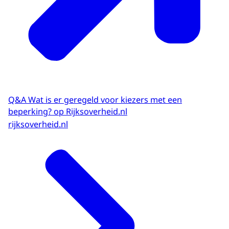
Q&A Wat is er geregeld voor kiezers met een
beperking? op Rijksoverheid.nl
rijksoverheid.nl