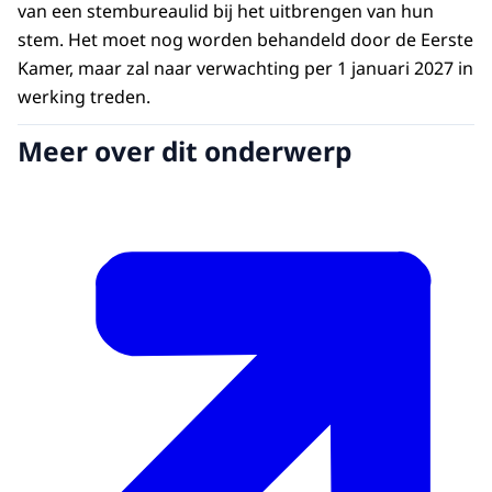
van een stembureaulid bij het uitbrengen van hun
stem. Het moet nog worden behandeld door de Eerste
Kamer, maar zal naar verwachting per 1 januari 2027 in
werking treden.
Meer over dit onderwerp