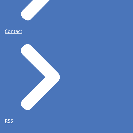
Contact
RSS