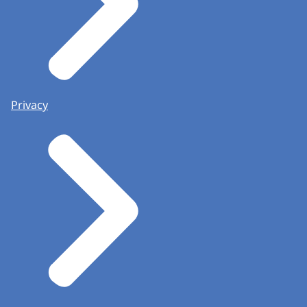
Privacy