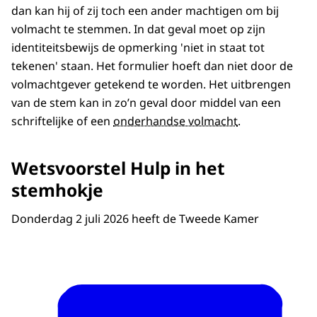
dan kan hij of zij toch een ander machtigen om bij
volmacht te stemmen. In dat geval moet op zijn
identiteitsbewijs de opmerking 'niet in staat tot
tekenen' staan. Het formulier hoeft dan niet door de
volmachtgever getekend te worden. Het uitbrengen
van de stem kan in zo’n geval door middel van een
schriftelijke of een
onderhandse volmacht
.
Wetsvoorstel Hulp in het
stemhokje
Donderdag 2 juli 2026 heeft de Tweede Kamer