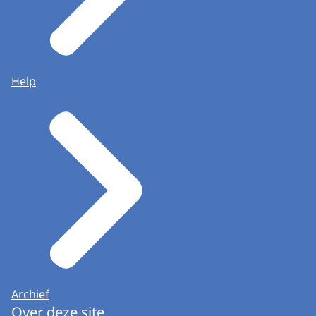
Help
Archief
Over deze site