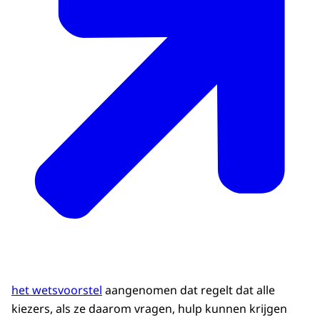
het wetsvoorstel
aangenomen dat regelt dat alle
kiezers, als ze daarom vragen, hulp kunnen krijgen