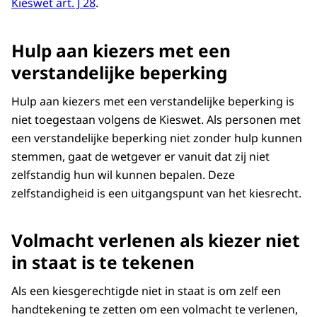
Kieswet art. J 28
.
Hulp aan kiezers met een
verstandelijke beperking
Hulp aan kiezers met een verstandelijke beperking is
niet toegestaan volgens de Kieswet. Als personen met
een verstandelijke beperking niet zonder hulp kunnen
stemmen, gaat de wetgever er vanuit dat zij niet
zelfstandig hun wil kunnen bepalen. Deze
zelfstandigheid is een uitgangspunt van het kiesrecht.
Volmacht verlenen als kiezer niet
in staat is te tekenen
Als een kiesgerechtigde niet in staat is om zelf een
handtekening te zetten om een volmacht te verlenen,