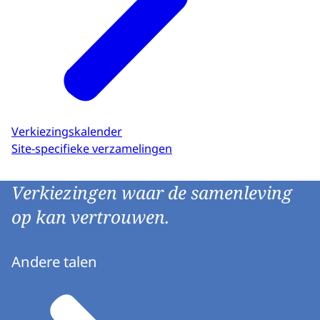
Verkiezingskalender
Site-specifieke verzamelingen
Verkiezingen waar de samenleving
op kan vertrouwen.
Andere talen