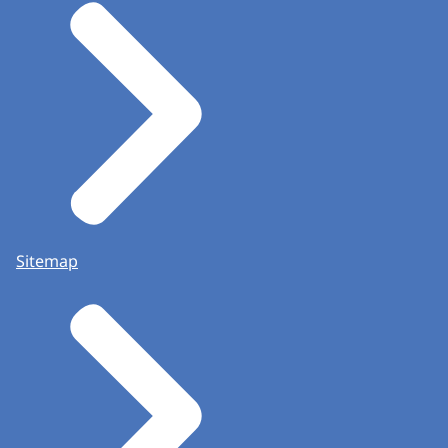
Sitemap