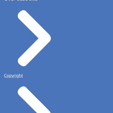
Copyright