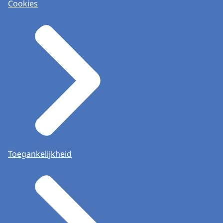
Cookies
Toegankelijkheid