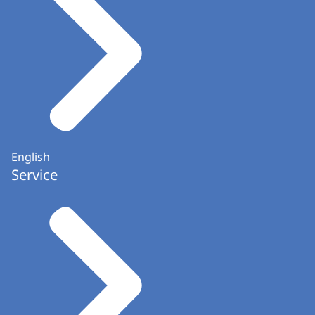
English
Service