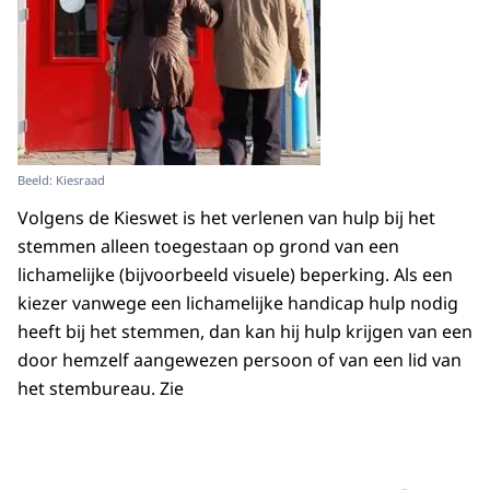
Beeld: Kiesraad
Volgens de Kieswet is het verlenen van hulp bij het
stemmen alleen toegestaan op grond van een
lichamelijke (bijvoorbeeld visuele) beperking. Als een
kiezer vanwege een lichamelijke handicap hulp nodig
heeft bij het stemmen, dan kan hij hulp krijgen van een
door hemzelf aangewezen persoon of van een lid van
het stembureau. Zie