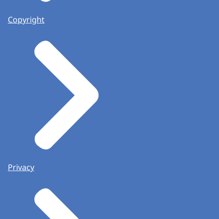
Copyright
Privacy