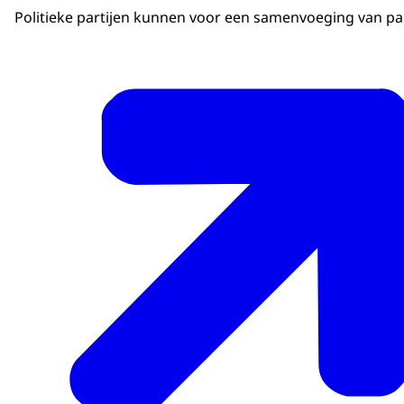
Politieke partijen kunnen voor een samenvoeging van par