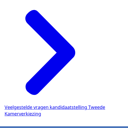
Veelgestelde vragen kandidaatstelling Tweede
Kamerverkiezing