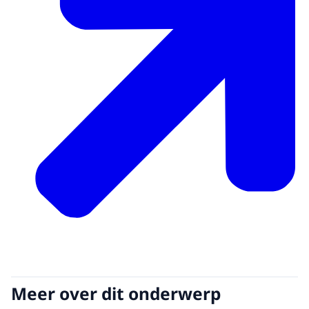
Meer over dit onderwerp