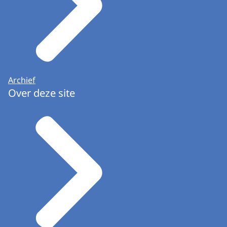
Archief
Over deze site