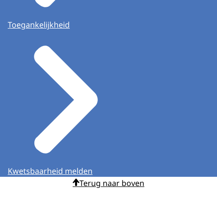
Toegankelijkheid
Kwetsbaarheid melden
Terug naar boven