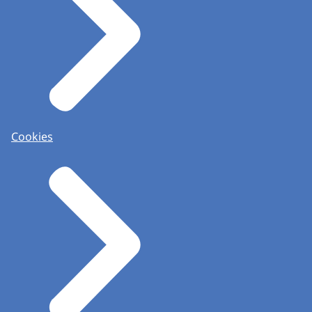
Cookies