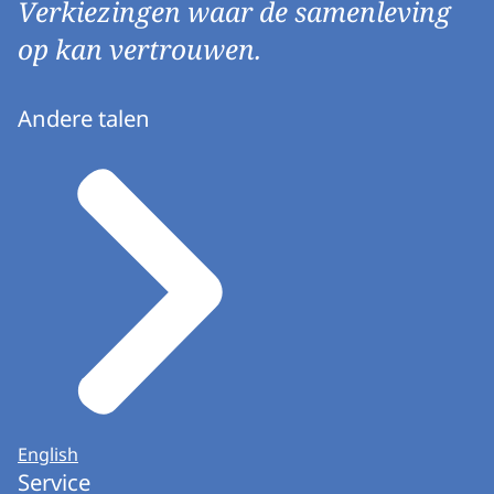
Verkiezingen waar de samenleving
op kan vertrouwen.
Andere talen
English
Service