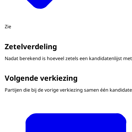
Zie
Zetelverdeling
Nadat berekend is hoeveel zetels een kandidatenlijst me
Volgende verkiezing
Partijen die bij de vorige verkiezing samen één kandida