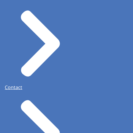
Contact