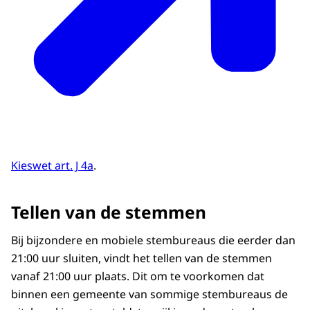
Kieswet art. J 4a
.
Tellen van de stemmen
Bij bijzondere en mobiele stembureaus die eerder dan
21:00 uur sluiten, vindt het tellen van de stemmen
vanaf 21:00 uur plaats. Dit om te voorkomen dat
binnen een gemeente van sommige stembureaus de