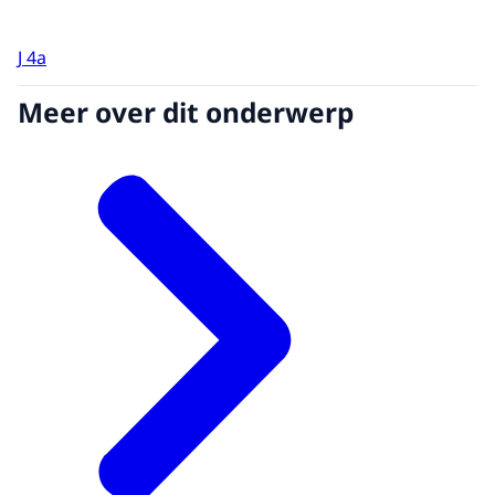
J 4a
Meer over dit onderwerp