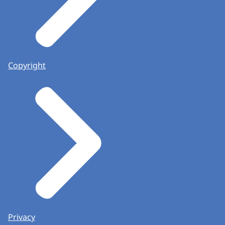
Copyright
Privacy