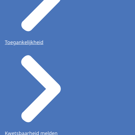
Toegankelijkheid
Kwetsbaarheid melden