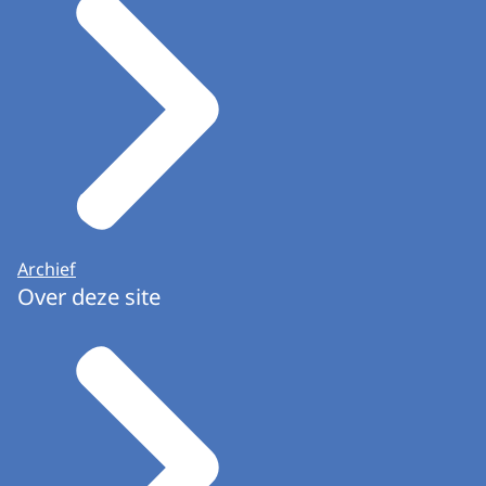
Archief
Over deze site