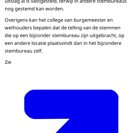
uitslag al is vastgesteld, terwijl in andere stembureaus
nog gestemd kan worden.
Overigens kan het college van burgemeester en
wethouders bepalen dat de telling van de stemmen
die op een bijzonder stembureau zijn uitgebracht, op
een andere locatie plaatsvindt dan in het bijzondere
stembureau zelf.
Zie