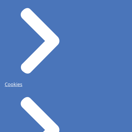
Cookies