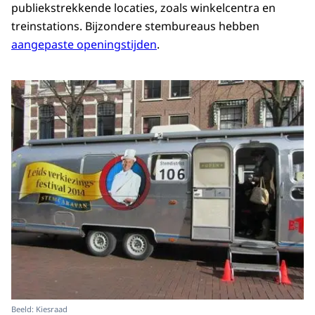
publiekstrekkende locaties, zoals winkelcentra en
treinstations. Bijzondere stembureaus hebben
aangepaste openingstijden
.
Beeld: Kiesraad