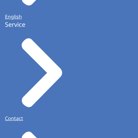
English
Service
Contact