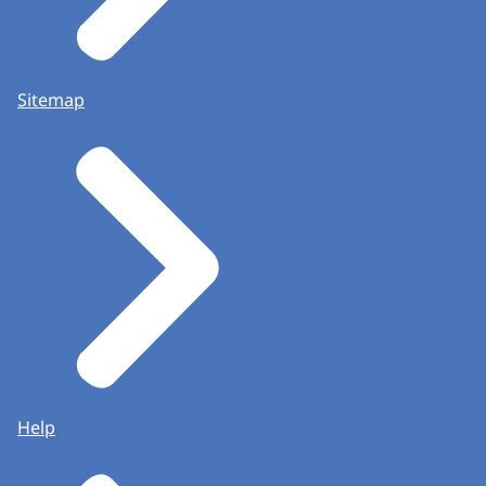
Sitemap
Help