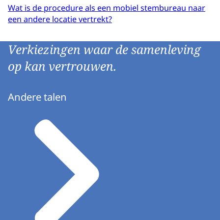
Wat is de procedure als een mobiel stembureau naar
een andere locatie vertrekt?
Verkiezingen waar de samenleving
op kan vertrouwen.
Andere talen