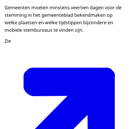
Gemeenten moeten minstens veertien dagen voor de
stemming in het gemeenteblad bekendmaken op
welke plaatsen en welke tijdstippen bijzondere en
mobiele stembureaus te vinden zijn.
Zie