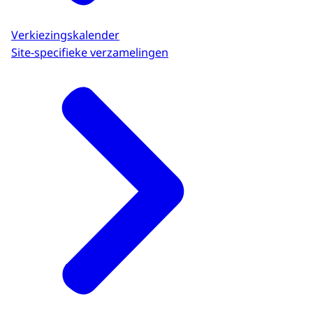
Verkiezingskalender
Site-specifieke verzamelingen