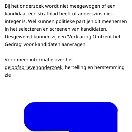
Bij het onderzoek wordt niet meegewogen of een
kandidaat een strafblad heeft of anderszins niet-
integer is. Wel kunnen politieke partijen dit meenemen
in het selecteren en screenen van kandidaten.
Desgewenst kunnen zij een ‘Verklaring Omtrent het
Gedrag’ voor kandidaten aanvragen.
Voor meer informatie over het
geloofsbrievenonderzoek
, hertelling en herstemming
zie