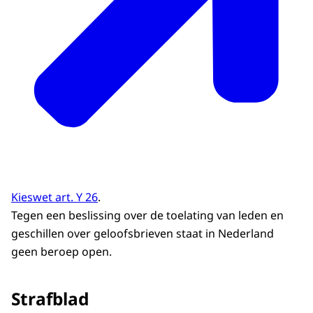
Kieswet art. Y 26
.
Tegen een beslissing over de toelating van leden en
geschillen over geloofsbrieven staat in Nederland
geen beroep open.
Strafblad