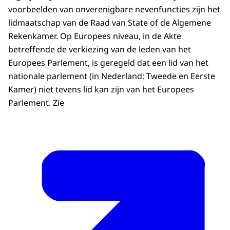
voorbeelden van onverenigbare nevenfuncties zijn het
lidmaatschap van de Raad van State of de Algemene
Rekenkamer. Op Europees niveau, in de Akte
betreffende de verkiezing van de leden van het
Europees Parlement, is geregeld dat een lid van het
nationale parlement (in Nederland: Tweede en Eerste
Kamer) niet tevens lid kan zijn van het Europees
Parlement. Zie