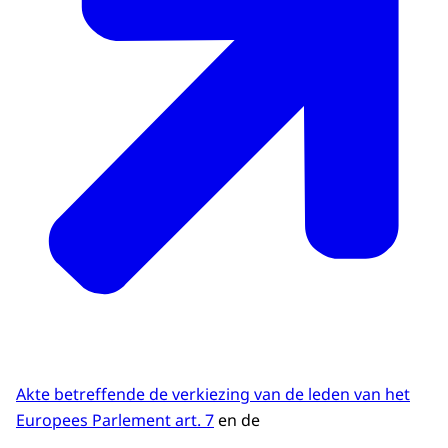
Akte betreffende de verkiezing van de leden van het
Europees Parlement art. 7
en de