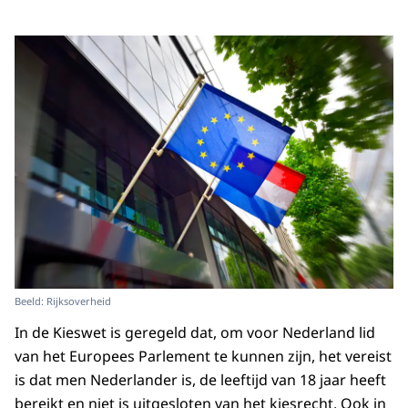
Beeld: Rijksoverheid
In de Kieswet is geregeld dat, om voor Nederland lid
van het Europees Parlement te kunnen zijn, het vereist
is dat men Nederlander is, de leeftijd van 18 jaar heeft
bereikt en niet is uitgesloten van het kiesrecht. Ook in