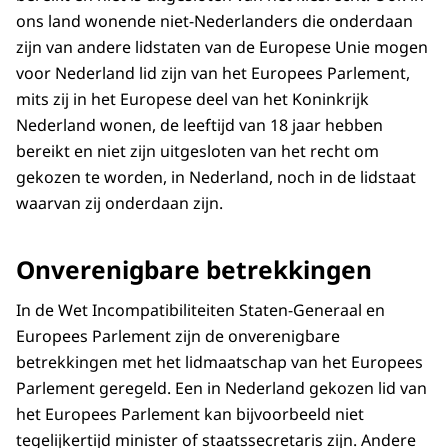
ons land wonende niet-Nederlanders die onderdaan
zijn van andere lidstaten van de Europese Unie mogen
voor Nederland lid zijn van het Europees Parlement,
mits zij in het Europese deel van het Koninkrijk
Nederland wonen, de leeftijd van 18 jaar hebben
bereikt en niet zijn uitgesloten van het recht om
gekozen te worden, in Nederland, noch in de lidstaat
waarvan zij onderdaan zijn.
Onverenigbare betrekkingen
In de Wet Incompatibiliteiten Staten-Generaal en
Europees Parlement zijn de onverenigbare
betrekkingen met het lidmaatschap van het Europees
Parlement geregeld. Een in Nederland gekozen lid van
het Europees Parlement kan bijvoorbeeld niet
tegelijkertijd minister of staatssecretaris zijn. Andere