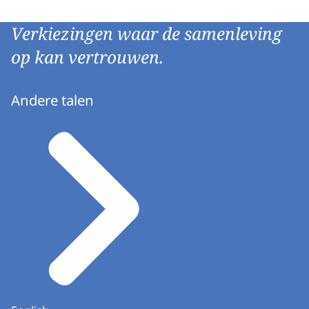
Verkiezingen waar de samenleving
op kan vertrouwen.
Andere talen