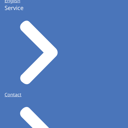
English
Service
Contact