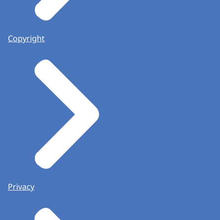
Copyright
Privacy