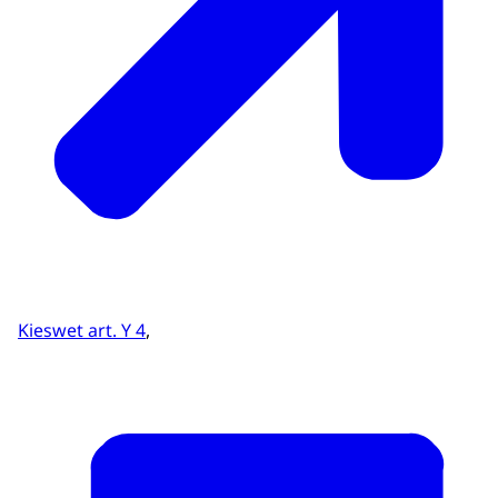
Kieswet art. Y 4
,