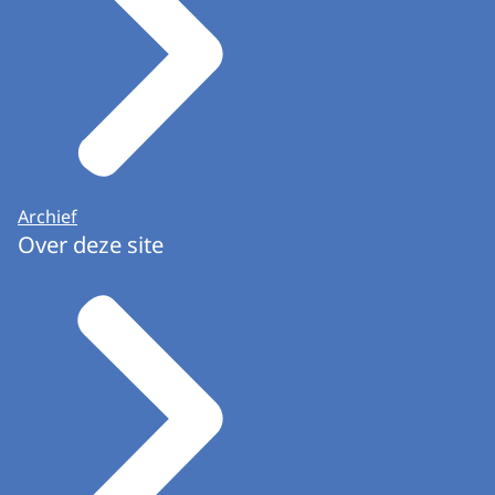
Archief
Over deze site