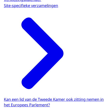
Site-specifieke verzamelingen
Kan een lid van de Tweede Kamer ook zitting nemen in
het Europees Parlement?