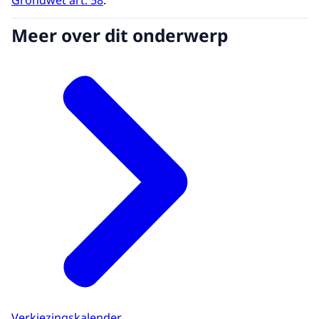
Meer over dit onderwerp
Verkiezingskalender