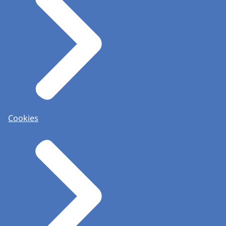
Cookies