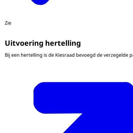
Zie
Uitvoering hertelling
Bij een hertelling is de Kiesraad bevoegd de verzegeld