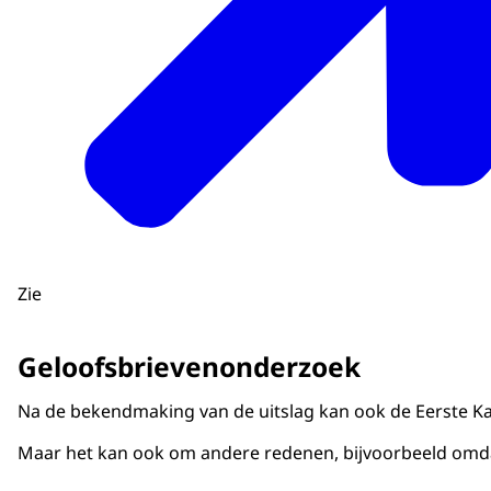
Zie
Geloofsbrievenonderzoek
Na de bekendmaking van de uitslag kan ook de Eerste Kam
Maar het kan ook om andere redenen, bijvoorbeeld omdat h