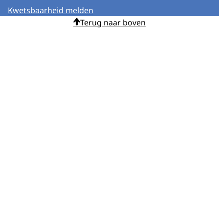
Kwetsbaarheid melden
Terug naar boven