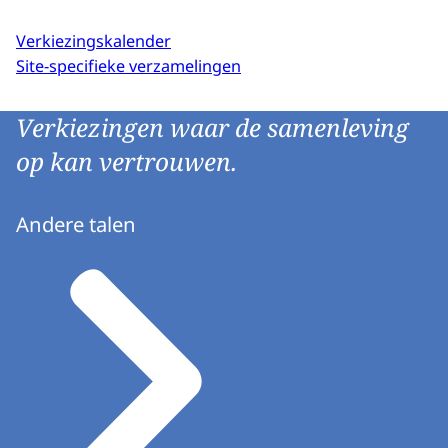
Verkiezingskalender
Site-specifieke verzamelingen
Verkiezingen waar de samenleving
op kan vertrouwen.
Andere talen