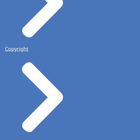
Copyright