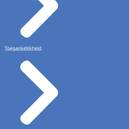
Toegankelijkheid