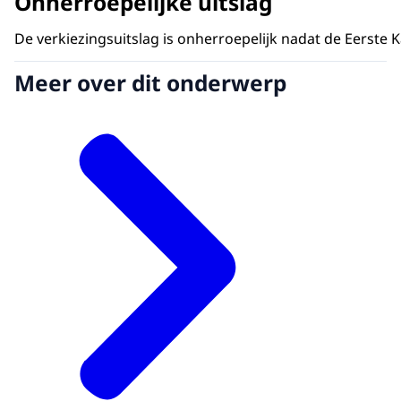
Onherroepelijke uitslag
De verkiezingsuitslag is onherroepelijk nadat de Eerste 
Meer over dit onderwerp