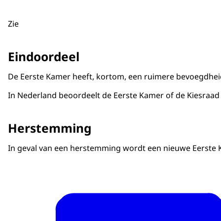
Zie
Eindoordeel
De Eerste Kamer heeft, kortom, een ruimere bevoegdheid o
In Nederland beoordeelt de Eerste Kamer of de Kiesraad d
Herstemming
In geval van een herstemming wordt een nieuwe Eerste Ka