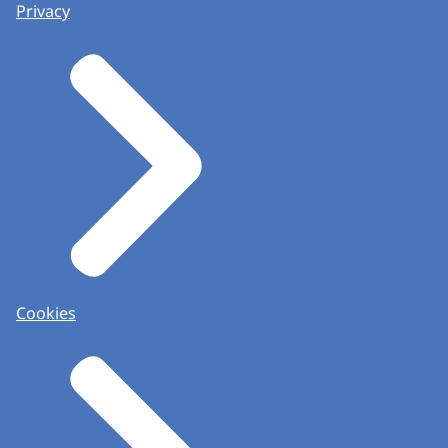
Privacy
Cookies