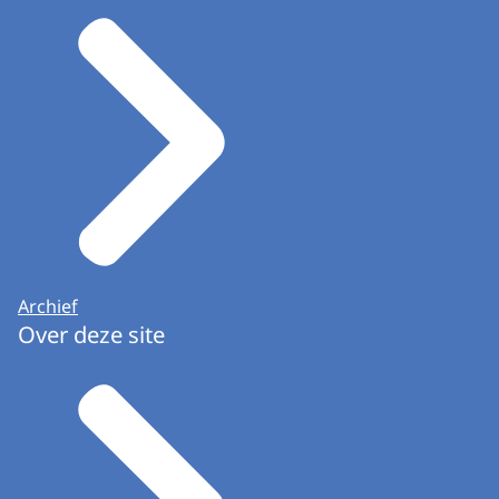
Archief
Over deze site