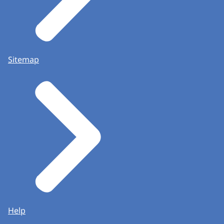
Sitemap
Help