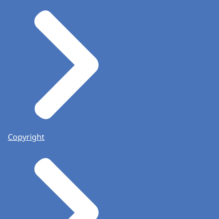
Copyright