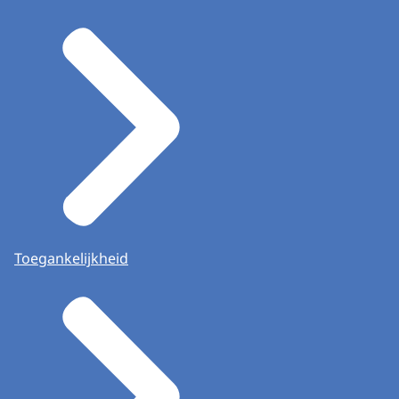
Toegankelijkheid