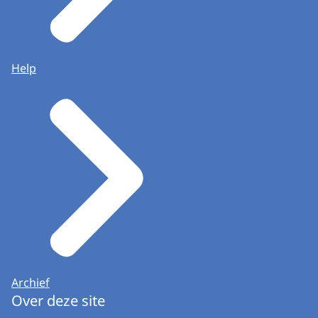
Help
Archief
Over deze site