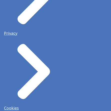
Privacy
Cookies