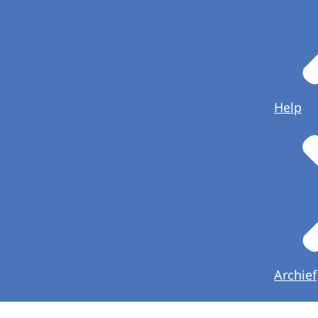
Help
Archief