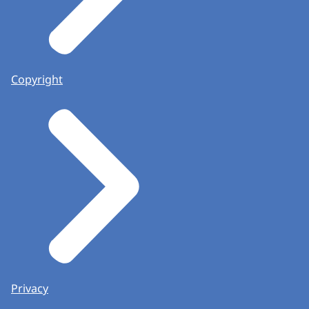
Copyright
Privacy