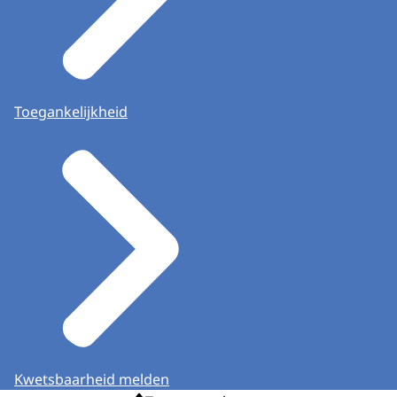
Toegankelijkheid
Kwetsbaarheid melden