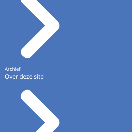
Archief
Over deze site