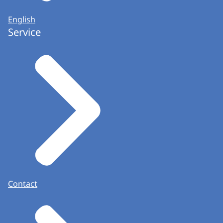
English
Service
Contact