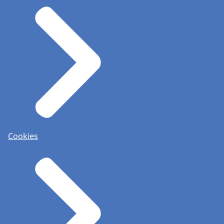
Cookies