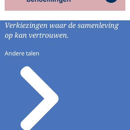
Verkiezingen waar de samenleving
op kan vertrouwen.
Andere talen