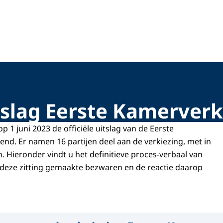
tslag Eerste Kamerverk
 1 juni 2023 de officiële uitslag van de Eerste
nd. Er namen 16 partijen deel aan de verkiezing, met in
. Hieronder vindt u het definitieve proces-verbaal van
ns deze zitting gemaakte bezwaren en de reactie daarop