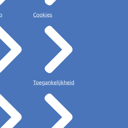
p
Cookies
Toegankelijkheid