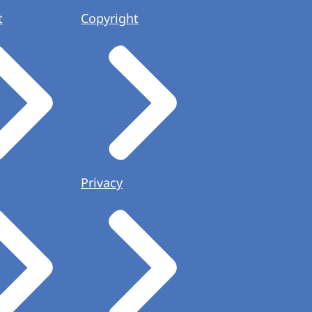
t
Copyright
Privacy